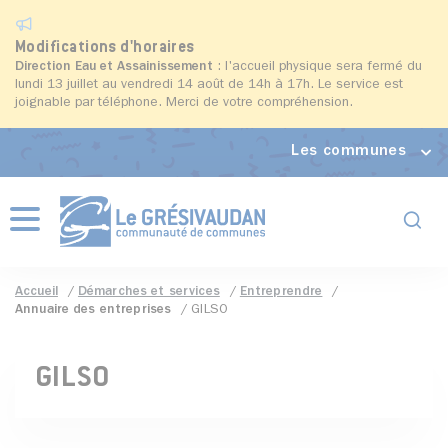
Modifications d'horaires
Direction Eau et Assainissement
: l'accueil physique sera fermé du
lundi 13 juillet au vendredi 14 août de 14h à 17h. Le service est
joignable par téléphone. Merci de votre compréhension.
Les communes
Formul
Menu
Accueil
Démarches et services
Entreprendre
Annuaire des entreprises
GILSO
GILSO