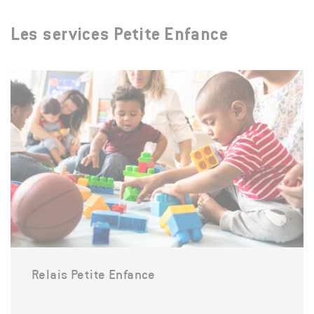
Les services Petite Enfance
Relais Petite Enfance