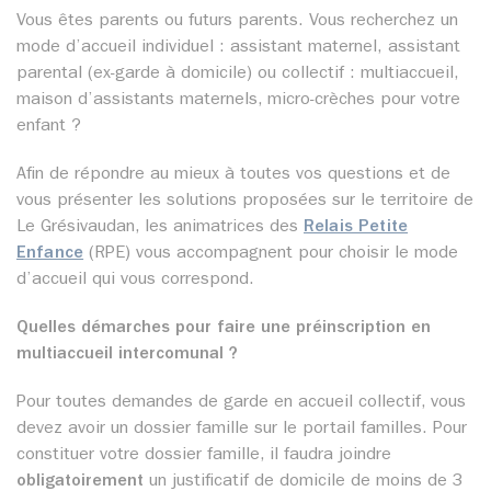
Vous êtes parents ou futurs parents. Vous recherchez un
mode d’accueil individuel : assistant maternel, assistant
parental (ex-garde à domicile) ou collectif : multiaccueil,
maison d’assistants maternels, micro-crèches pour votre
enfant ?
Afin de répondre au mieux à toutes vos questions et de
vous présenter les solutions proposées sur le territoire de
Le Grésivaudan, les animatrices des
Relais Petite
Enfance
(RPE) vous accompagnent pour choisir le mode
d’accueil qui vous correspond.
Quelles démarches pour faire une préinscription en
multiaccueil intercomunal ?
Pour toutes demandes de garde en accueil collectif, vous
devez avoir un dossier famille sur le portail familles. Pour
constituer votre dossier famille, il faudra joindre
obligatoirement
un justificatif de domicile de moins de 3