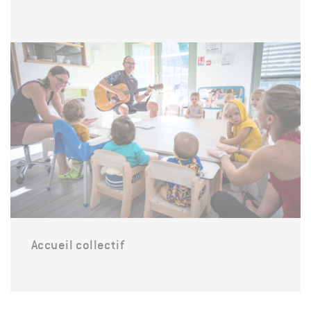
Accueil collectif