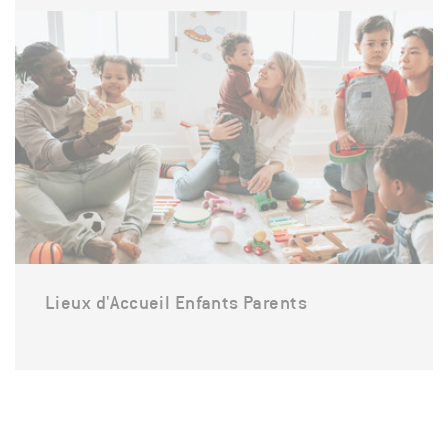
Lieux d'Accueil Enfants Parents