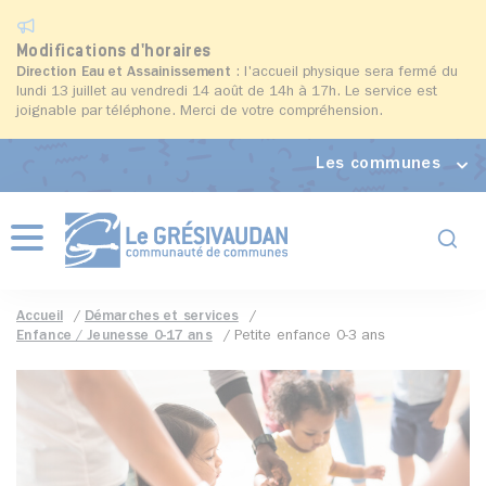
Modifications d'horaires
Direction Eau et Assainissement
: l'accueil physique sera fermé du
lundi 13 juillet au vendredi 14 août de 14h à 17h. Le service est
joignable par téléphone. Merci de votre compréhension.
Les communes
Formul
Menu
Accueil
Démarches et services
Enfance / Jeunesse 0-17 ans
Petite enfance 0-3 ans