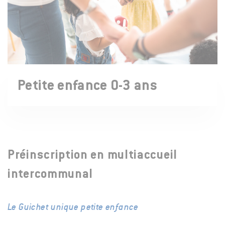
Petite enfance 0-3 ans
Préinscription en multiaccueil
intercommunal
Le Guichet unique petite enfance