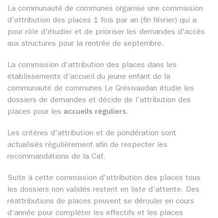
La communauté de communes organise une commission
d'attribution des places 1 fois par an (fin février) qui a
pour rôle d'étudier et de prioriser les demandes d'accès
aux structures pour la rentrée de septembre.
La commission d'attribution des places dans les
établissements d'accueil du jeune enfant de la
communauté de communes Le Grésivaudan étudie les
dossiers de demandes et décide de l'attribution des
places pour les
accueils réguliers.
Les critères d'attribution et de pondération sont
actualisés régulièrement afin de respecter les
recommandations de la Caf.
Suite à cette commission d'attribution des places tous
les dossiers non validés restent en liste d'attente. Des
réattributions de places peuvent se dérouler en cours
d'année pour compléter les effectifs et les places