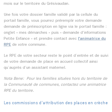
mois sur le territoire du Grésivaudan.
Une fois votre dossier famille validé par la cellule du
portail famille, vous pourrez préremplir votre demande
demande de préinscription en ligne via le portail famille :
onglet « mes démarches » puis « demande d'informations
Petite Enfance » et prendre contact avec
l'animatrice du
RPE
de votre commune.
Le RPE de votre secteur reste le point d’entrée et de suivi
de votre demande de place en accueil collectif ainsi
qu’auprès d’un assistant maternel.
Nota Bene: Pour les familles situées hors du territoire de
la Communauté de communes, contactez une animatrice
RPE du territoire.
Les commissions d’attribution des places en crèche