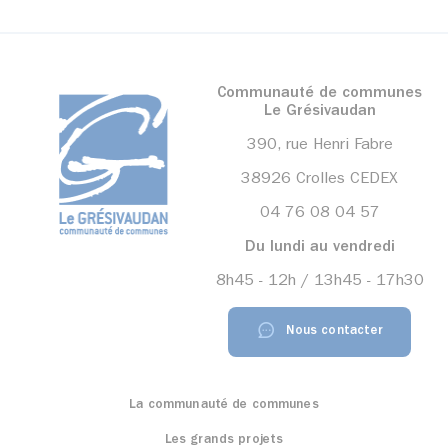
Communauté de communes
Le Grésivaudan
390, rue Henri Fabre
38926 Crolles CEDEX
04 76 08 04 57
Du lundi au vendredi
8h45 - 12h / 13h45 - 17h30
Nous contacter
La communauté de communes
Les grands projets