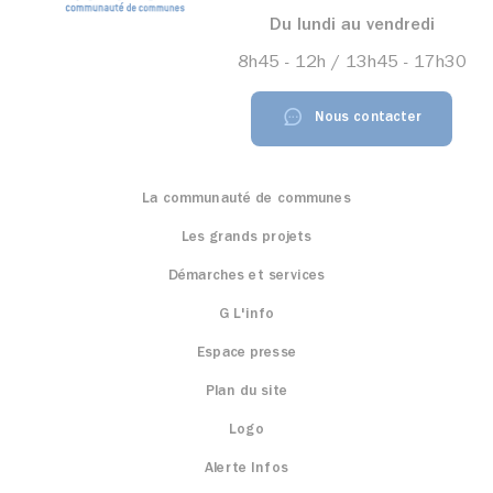
Du lundi au vendredi
8h45 - 12h / 13h45 - 17h30
Nous contacter
La communauté de communes
Les grands projets
Démarches et services
G L'info
Espace presse
Plan du site
Logo
Alerte Infos