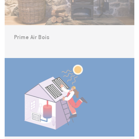
Prime Air Bois