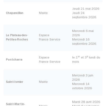
Jeudi 21 mai 2026
Chapareillan
Mairie
Jeudi 24
septembre 2026
Mercredi 6 mai
Le Plateau-des-
Espace
2026
Petites-Roches
France Service
Mercredi 16
septembre 2026
er
è
Espace
le 1
et 3
lundi du
Pontcharra
France Service
mois
Mercredi 3 juin
2026
Saint-Ismier
Mairie
Mercredi 14
octobre 2026
Mardi 28 avril 2026
Saint-Martin-