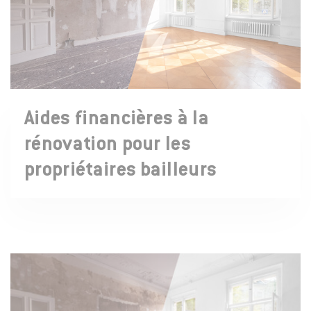
Aides financières à la
rénovation pour les
propriétaires bailleurs