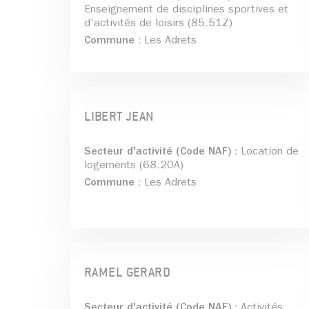
Enseignement de disciplines sportives et
d'activités de loisirs (85.51Z)
Commune :
Les Adrets
LIBERT JEAN
Secteur d'activité (Code NAF) :
Location de
logements (68.20A)
Commune :
Les Adrets
RAMEL GERARD
Secteur d'activité (Code NAF) :
Activités