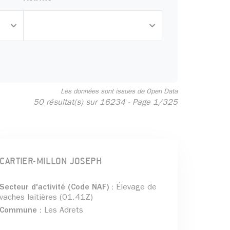
Les données sont issues de Open Data
50 résultat(s) sur 16234 - Page 1/325
CARTIER-MILLON JOSEPH
Secteur d'activité (Code NAF) :
Élevage de
vaches laitières (01.41Z)
Commune :
Les Adrets