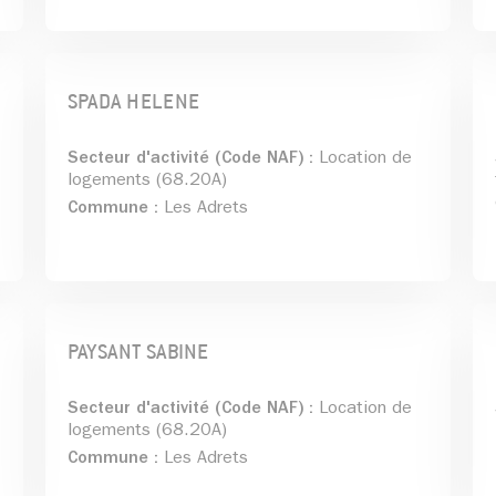
SPADA HELENE
Secteur d'activité (Code NAF) :
Location de
logements (68.20A)
Commune :
Les Adrets
PAYSANT SABINE
Secteur d'activité (Code NAF) :
Location de
logements (68.20A)
Commune :
Les Adrets