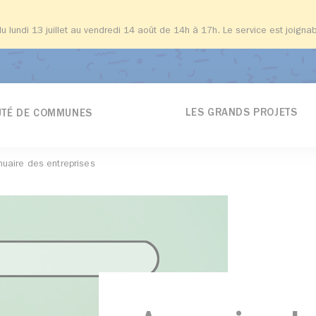
du lundi 13 juillet au vendredi 14 août de 14h à 17h. Le service est joign
LES GRANDS PROJETS
TÉ DE COMMUNES
nuaire des entreprises