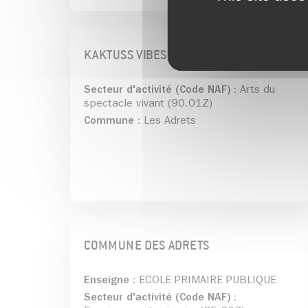
KAKTUSS VIBES EVENTS
Secteur d'activité (Code NAF) :
Arts du
spectacle vivant (90.01Z)
Commune :
Les Adrets
COMMUNE DES ADRETS
Enseigne :
ECOLE PRIMAIRE PUBLIQUE
Secteur d'activité (Code NAF) :