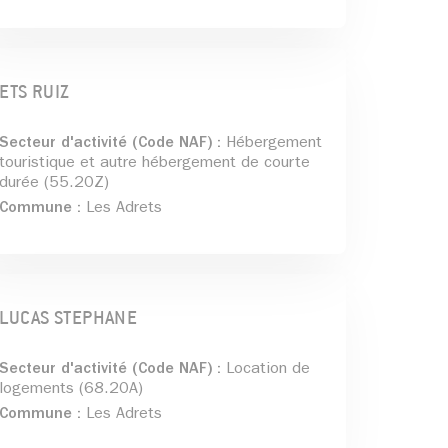
ETS RUIZ
Secteur d'activité (Code NAF) :
Hébergement
touristique et autre hébergement de courte
durée (55.20Z)
Commune :
Les Adrets
LUCAS STEPHANE
Secteur d'activité (Code NAF) :
Location de
logements (68.20A)
Commune :
Les Adrets