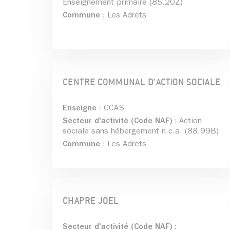
Enseignement primaire (85.20Z)
Commune :
Les Adrets
CENTRE COMMUNAL D'ACTION SOCIALE
Enseigne :
CCAS
Secteur d'activité (Code NAF) :
Action
sociale sans hébergement n.c.a. (88.99B)
Commune :
Les Adrets
CHAPRE JOEL
Secteur d'activité (Code NAF) :