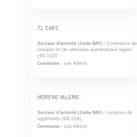
7L CARS
Secteur d'activité (Code NAF) :
Commerce de
voitures et de véhicules automobiles légers
(45.11Z)
Commune :
Les Adrets
MORENO VALERIE
Secteur d'activité (Code NAF) :
Location de
logements (68.20A)
Commune :
Les Adrets