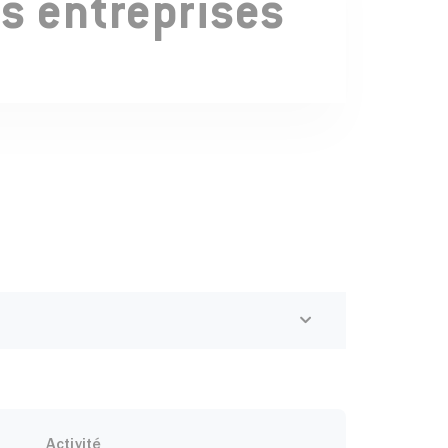
s entreprises
Activité