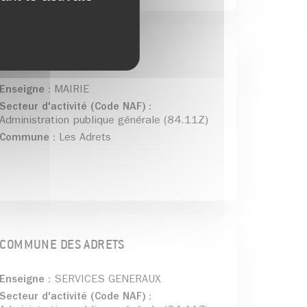
COMMUNE DES ADRETS
Enseigne :
MAIRIE
Secteur d'activité (Code NAF) :
Administration publique générale (84.11Z)
Commune :
Les Adrets
COMMUNE DES ADRETS
Enseigne :
SERVICES GENERAUX
Secteur d'activité (Code NAF) :