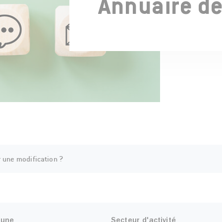
Annuaire de
r une modification ?
une
Secteur d'activité