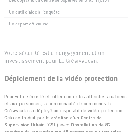
Les objectifs du Centre de Supervision Urbain (CSU)
Un outil d'aide à l'enquête
Un déport officialisé
Votre sécurité est un engagement et un
investissement pour Le Grésivaudan.
Déploiement de la vidéo protection
Pour votre sécurité et lutter contre les atteintes aux biens
et aux personnes, la communauté de communes Le
Grésivaudan a déployé un dispositif de vidéo protection.
Cela se traduit par la
création d'un Centre de
Supervision Urbain (CSU)
avec
l'installation de 82