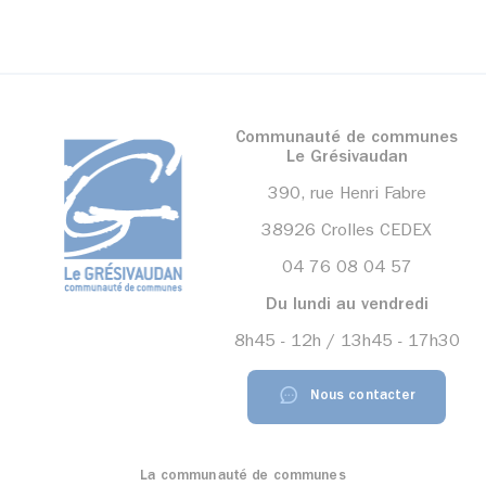
Communauté de communes
Le Grésivaudan
390, rue Henri Fabre
38926 Crolles CEDEX
04 76 08 04 57
Du lundi au vendredi
8h45 - 12h / 13h45 - 17h30
Nous contacter
La communauté de communes