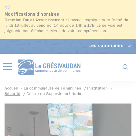
Modifications d'horaires
Direction Eau et Assainissement
: l'accueil physique sera fermé du
lundi 13 juillet au vendredi 14 août de 14h à 17h. Le service est
joignable par téléphone. Merci de votre compréhension.
Les communes
Formul
Menu
Accueil
La communauté de communes
Institution
Sécurité
Centre de Supervision Urbain