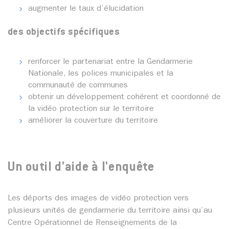
augmenter le taux d’élucidation
des objectifs spécifiques
renforcer le partenariat entre la Gendarmerie
Nationale, les polices municipales et la
communauté de communes
obtenir un développement cohérent et coordonné de
la vidéo protection sur le territoire
améliorer la couverture du territoire
Un outil d'aide à l'enquête
Les déports des images de vidéo protection vers
plusieurs unités de gendarmerie du territoire ainsi qu’au
Centre Opérationnel de Renseignements de la