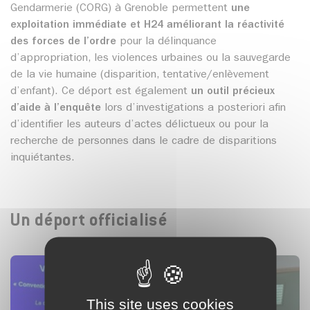
Gendarmerie (CORG) à Grenoble permettent
une
exploitation immédiate et H24 améliorant la réactivité
des forces de l’ordre
pour la délinquance
d’appropriation, les violences urbaines ou la sauvegarde
de la vie humaine (disparition, tentative/enlèvement
d’enfant). Ce déport est également
un outil précieux
d’aide à l’enquête
lors d’investigations a posteriori afin
d’identifier les auteurs d’actes délictueux ou pour la
recherche de personnes dans le cadre de disparitions
inquiétantes.
Un déport officialisé
This site uses cookies