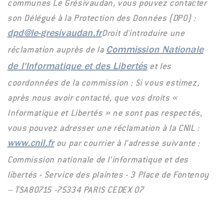
communes Le Grésivaudan, vous pouvez contacter
son Délégué à la Protection des Données (DPO) :
Droit d'introduire une
dpd@le-gresivaudan.fr
réclamation auprès de la
Commission Nationale
et les
de l'Informatique et des Libertés
coordonnées de la commission : Si vous estimez,
après nous avoir contacté, que vos droits «
Informatique et Libertés » ne sont pas respectés,
vous pouvez adresser une réclamation à la CNIL :
ou par courrier à l’adresse suivante :
www.cnil.fr
Commission nationale de l’informatique et des
libertés - Service des plaintes - 3 Place de Fontenoy
– TSA80715 -75334 PARIS CEDEX 07