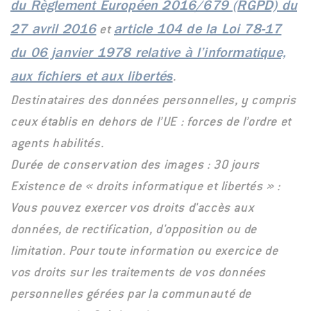
du Règlement Européen 2016/679 (RGPD) du
et
27 avril 2016
article 104 de la Loi 78-17
du 06 janvier 1978 relative à l’informatique,
.
aux fichiers et aux libertés
Destinataires des données personnelles, y compris
ceux établis en dehors de l’UE : forces de l’ordre et
agents habilités.
Durée de conservation des images : 30 jours
Existence de « droits informatique et libertés » :
Vous pouvez exercer vos droits d'accès aux
données, de rectification, d'opposition ou de
limitation. Pour toute information ou exercice de
vos droits sur les traitements de vos données
personnelles gérées par la communauté de