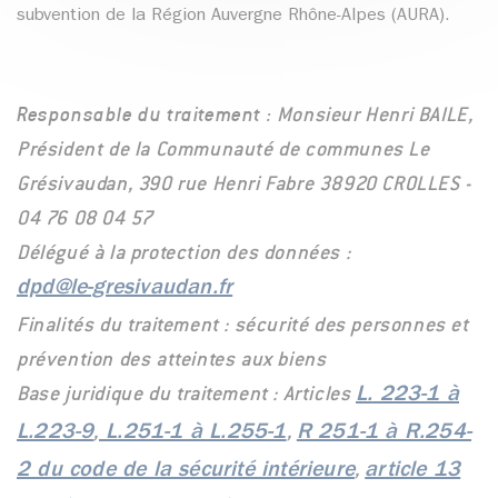
subvention de la Région Auvergne Rhône-Alpes (AURA).
Responsable du traitement :
Monsieur Henri BAILE,
Président de la Communauté de communes Le
Grésivaudan, 390 rue Henri Fabre 38920 CROLLES -
04 76 08 04 57
Délégué à la protection des données :
dpd@le-gresivaudan.fr
Finalités du traitement : sécurité des personnes et
prévention des atteintes aux biens
Base juridique du traitement : Articles
L. 223-1 à
,
,
L.223-9
L.251-1 à L.255-1
R 251-1 à R.254-
,
2 du code de la sécurité intérieure
article 13