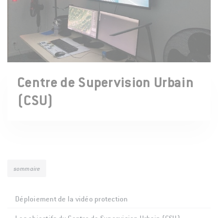
Centre de Supervision Urbain
(CSU)
sommaire
Déploiement de la vidéo protection