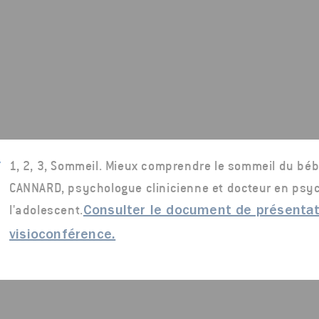
1, 2, 3, Sommeil. Mieux comprendre le sommeil du bébé
CANNARD, psychologue clinicienne et docteur en psych
l'adolescent.
Consulter le document de présentat
visioconférence.