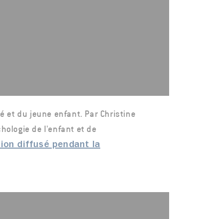
 et du jeune enfant. Par Christine
ologie de l'enfant et de
ion diffusé pendant la