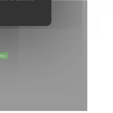
Allow