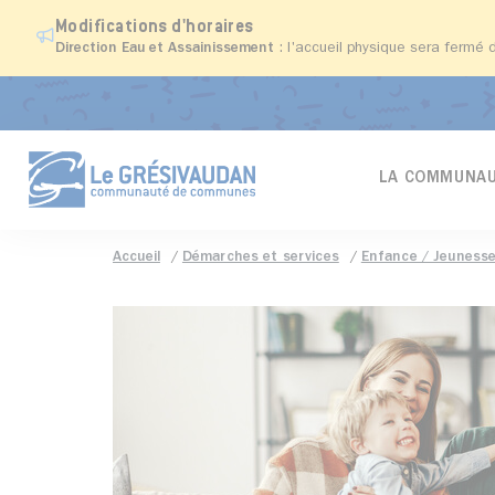
Modifications d'horaires
Direction Eau et Assainissement
: l'accueil physique sera fermé 
LA COMMUNAU
Accueil
Démarches et services
Enfance / Jeunesse