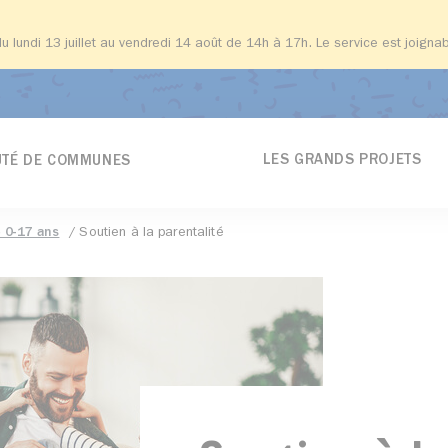
du lundi 13 juillet au vendredi 14 août de 14h à 17h. Le service est joign
LES GRANDS PROJETS
TÉ DE COMMUNES
 0-17 ans
Soutien à la parentalité