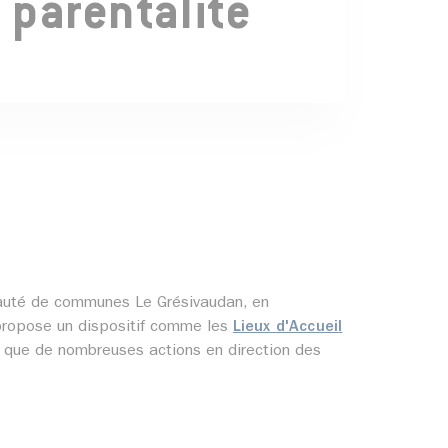
a parentalité
nauté de communes Le Grésivaudan, en
propose un dispositif comme les
Lieux d'Accueil
 que de nombreuses actions en direction des