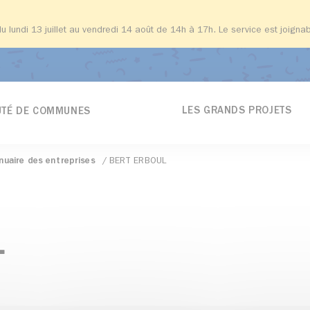
du lundi 13 juillet au vendredi 14 août de 14h à 17h. Le service est joign
LES GRANDS PROJETS
TÉ DE COMMUNES
nuaire des entreprises
BERT ERBOUL
L