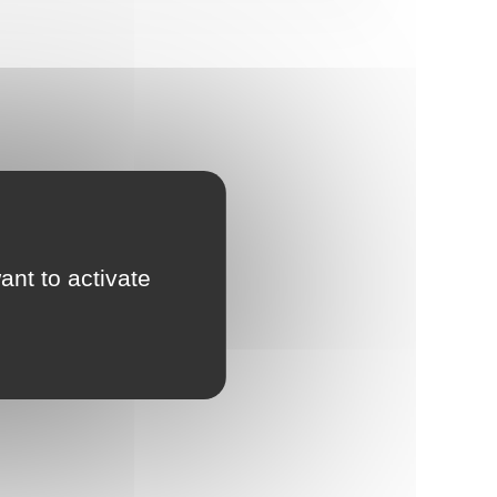
ant to activate