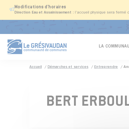
Modifications d'horaires
Direction Eau et Assainissement
: l'accueil physique sera fermé 
LA COMMUNAU
Accueil
Démarches et services
Entreprendre
An
BERT ERBOU