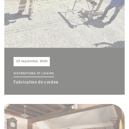
19 septembre 2026
DISTRACTIONS ET LOISIRS
Fabrication de cordes