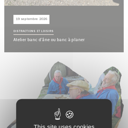
19 septembre 2026
DISTRACTIONS ET LOISIRS
Atelier banc d'âne ou banc à planer
This site uses cookies