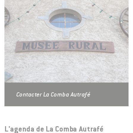
Contacter La Comba Autrafé
L'agenda de La Comba Autrafé