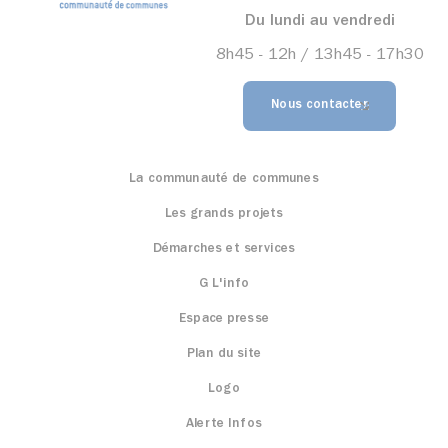
Du lundi au vendredi
8h45 - 12h / 13h45 - 17h30
Nous contacter
La communauté de communes
Les grands projets
Démarches et services
G L'info
Espace presse
Plan du site
Logo
Alerte Infos