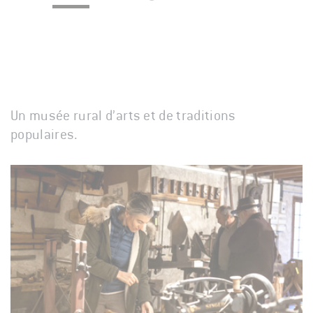
Un musée rural d’arts et de traditions
populaires.