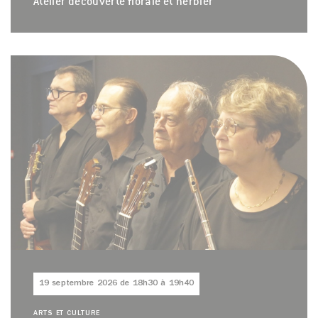
Atelier découverte florale et herbier
19 septembre 2026 de 18h30 à 19h40
ARTS ET CULTURE