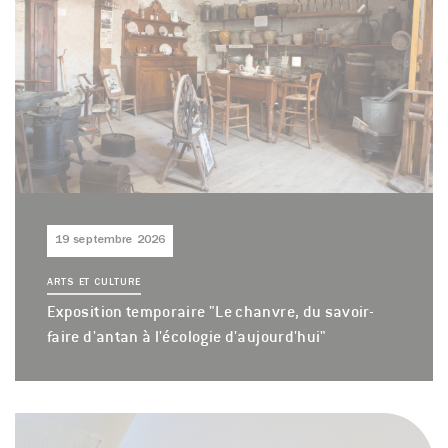
19 septembre 2026
ARTS ET CULTURE
Exposition temporaire "Le chanvre, du savoir-
faire d'antan à l'écologie d'aujourd'hui"