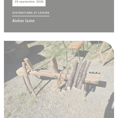
19 septembre 2026
DISTRACTIONS ET LOISIRS
Atelier laine