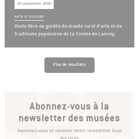
20 septembre 2026
ARTS ET CULTURE
Visite libre ou guidée du musée rural d'arts et de
traditions populaires de La Combe de Lancey
Plus de résultats
Abonnez-vous à la
newsletter des musées
Inscrivez-vous et recevez notre newsletter tous
les mois