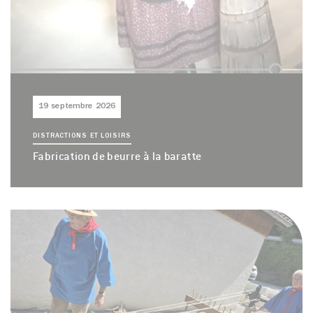
19 septembre 2026
DISTRACTIONS ET LOISIRS
Fabrication de beurre à la baratte