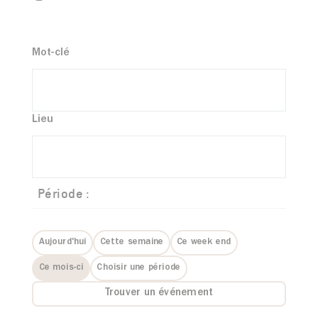
Mot-clé
Lieu
Période :
Aujourd'hui
Cette semaine
Ce week end
Ce mois-ci
Choisir une période