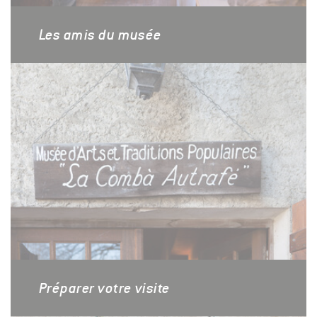
Les amis du musée
Préparer votre visite