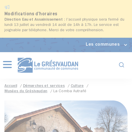
Modifications d'horaires
Direction Eau et Assainissement
: l'accueil physique sera fermé du
lundi 13 juillet au vendredi 14 août de 14h à 17h. Le service est
joignable par téléphone. Merci de votre compréhension.
Les communes
Formul
Menu
Accueil
Démarches et services
Culture
Musées du Grésivaudan
La Comba Autrafé