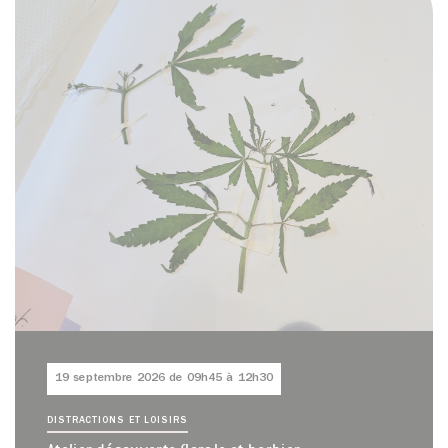
19 septembre 2026 de 09h45 à 12h30
DISTRACTIONS ET LOISIRS