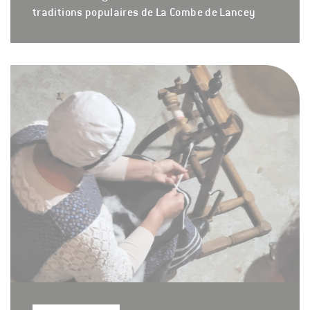
traditions populaires de La Combe de Lancey