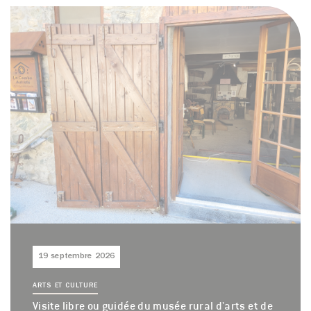
19 septembre 2026
ARTS ET CULTURE
Visite libre ou guidée du musée rural d'arts et de