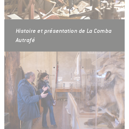
Histoire et présentation de La Comba
Autrafé