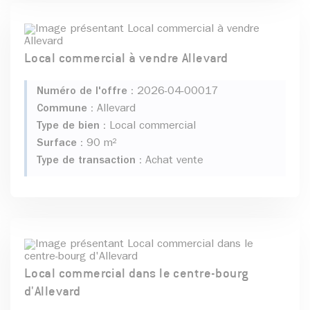
Local commercial à vendre Allevard
Numéro de l'offre :
2026-04-00017
Commune :
Allevard
Type de bien :
Local commercial
Surface :
90 m²
Type de transaction :
Achat vente
Local commercial dans le centre-bourg
d'Allevard