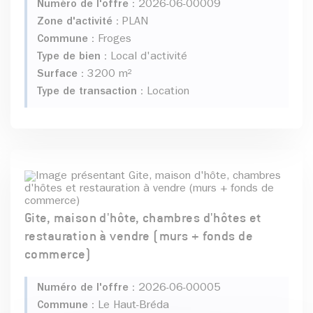
Numéro de l'offre :
2026-06-00009
Zone d'activité :
PLAN
Commune :
Froges
Type de bien :
Local d'activité
Surface :
3200 m²
Type de transaction :
Location
Gite, maison d'hôte, chambres d'hôtes et
restauration à vendre (murs + fonds de
commerce)
Numéro de l'offre :
2026-06-00005
Commune :
Le Haut-Bréda