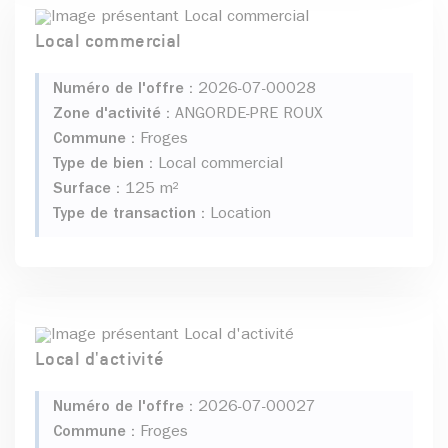
Local commercial
Numéro de l'offre :
2026-07-00028
Zone d'activité :
ANGORDE-PRE ROUX
Commune :
Froges
Type de bien :
Local commercial
Surface :
125 m²
Type de transaction :
Location
Local d'activité
Numéro de l'offre :
2026-07-00027
Commune :
Froges