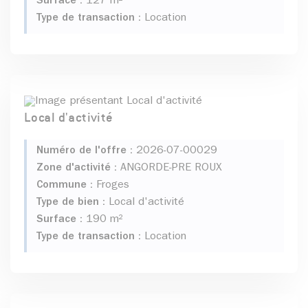
Surface :
127 m²
Type de transaction :
Location
Local d'activité
Numéro de l'offre :
2026-07-00029
Zone d'activité :
ANGORDE-PRE ROUX
Commune :
Froges
Type de bien :
Local d'activité
Surface :
190 m²
Type de transaction :
Location