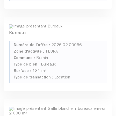
Bureaux
Numéro de l'offre :
2026-02-00056
Zone d'activité :
TEURA
Commune :
Bernin
Type de bien :
Bureaux
Surface :
181 m²
Type de transaction :
Location