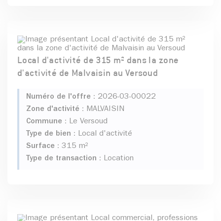
Local d'activité de 315 m² dans la zone
d'activité de Malvaisin au Versoud
Numéro de l'offre :
2026-03-00022
Zone d'activité :
MALVAISIN
Commune :
Le Versoud
Type de bien :
Local d'activité
Surface :
315 m²
Type de transaction :
Location