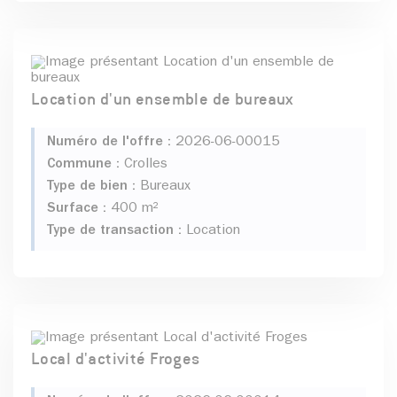
Location d'un ensemble de bureaux
Numéro de l'offre :
2026-06-00015
Commune :
Crolles
Type de bien :
Bureaux
Surface :
400 m²
Type de transaction :
Location
Local d'activité Froges