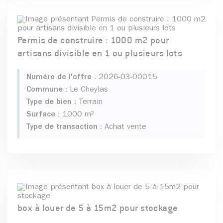
Permis de construire : 1000 m2 pour
artisans divisible en 1 ou plusieurs lots
Numéro de l'offre :
2026-03-00015
Commune :
Le Cheylas
Type de bien :
Terrain
Surface :
1000 m²
Type de transaction :
Achat vente
box à louer de 5 à 15m2 pour stockage