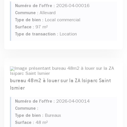
Numéro de l'offre :
2026-04-00016
Commune :
Allevard
Type de bien :
Local commercial
Surface :
97 m²
Type de transaction :
Location
bureau 48m2 à louer sur la ZA Isiparc Saint
Ismier
Numéro de l'offre :
2026-04-00014
Commune :
Type de bien :
Bureaux
Surface :
48 m²