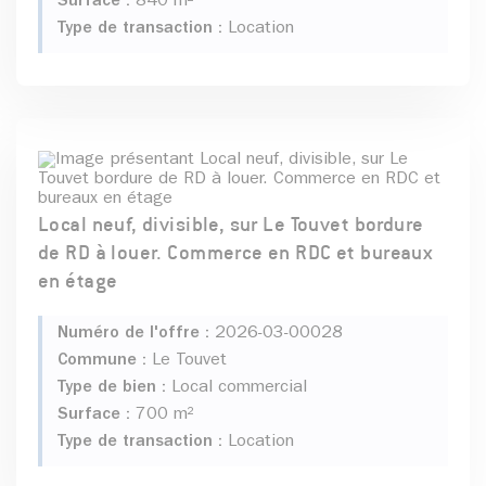
Surface :
840 m²
Type de transaction :
Location
Local neuf, divisible, sur Le Touvet bordure
de RD à louer. Commerce en RDC et bureaux
en étage
Numéro de l'offre :
2026-03-00028
Commune :
Le Touvet
Type de bien :
Local commercial
Surface :
700 m²
Type de transaction :
Location