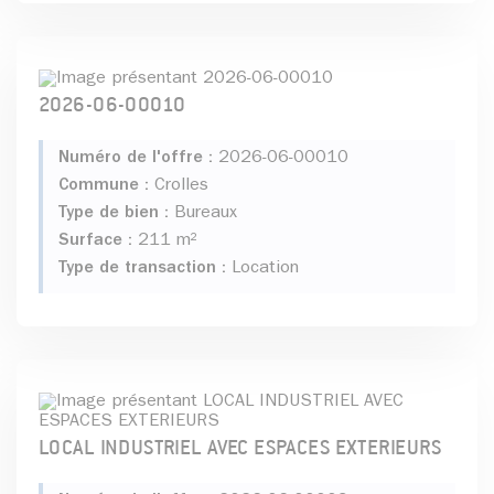
2026-06-00010
Numéro de l'offre :
2026-06-00010
Commune :
Crolles
Type de bien :
Bureaux
Surface :
211 m²
Type de transaction :
Location
LOCAL INDUSTRIEL AVEC ESPACES EXTERIEURS