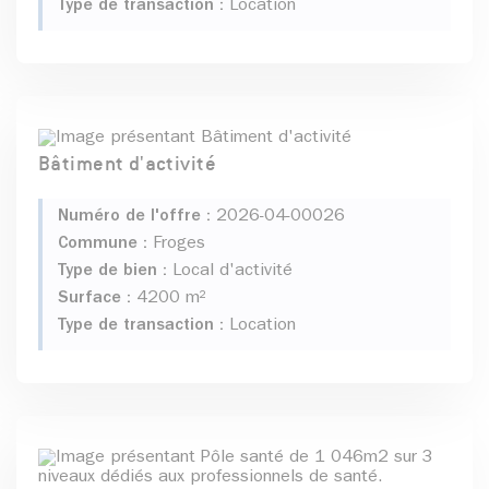
Type de transaction :
Location
Bâtiment d'activité
Numéro de l'offre :
2026-04-00026
Commune :
Froges
Type de bien :
Local d'activité
Surface :
4200 m²
Type de transaction :
Location