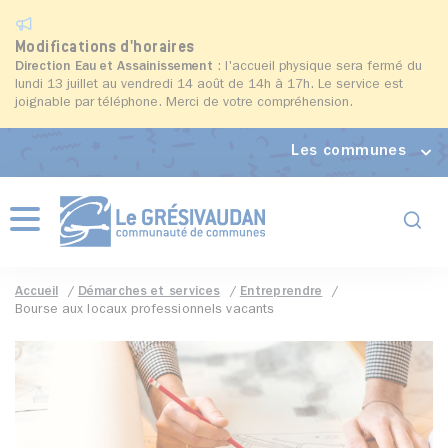
Modifications d'horaires
Direction Eau et Assainissement
: l'accueil physique sera fermé du
lundi 13 juillet au vendredi 14 août de 14h à 17h. Le service est
joignable par téléphone. Merci de votre compréhension.
Les communes
Formul
Menu
Accueil
Démarches et services
Entreprendre
Bourse aux locaux professionnels vacants