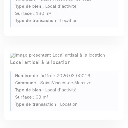
Type de bien :
Local d'activité
Surface :
130 m²
Type de transaction :
Location
Local artisal à la location
Numéro de l'offre :
2026-03-00016
Commune :
Saint-Vincent-de-Mercuze
Type de bien :
Local d'activité
Surface :
93 m²
Type de transaction :
Location