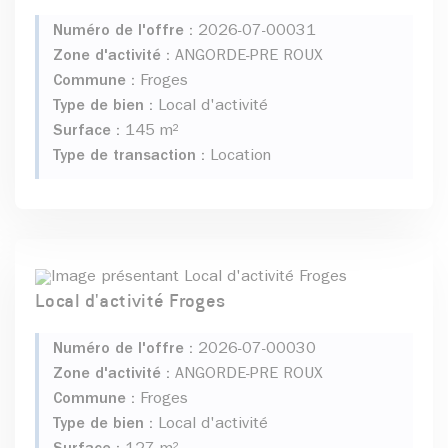
Numéro de l'offre :
2026-07-00031
Zone d'activité :
ANGORDE-PRE ROUX
Commune :
Froges
Type de bien :
Local d'activité
Surface :
145 m²
Type de transaction :
Location
Local d'activité Froges
Numéro de l'offre :
2026-07-00030
Zone d'activité :
ANGORDE-PRE ROUX
Commune :
Froges
Type de bien :
Local d'activité