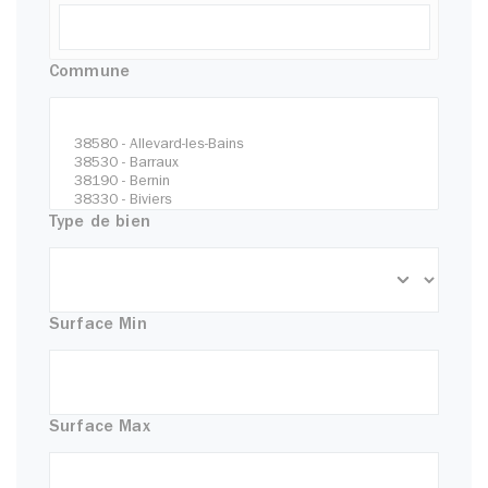
Commune
Type de bien
Surface Min
Surface Max