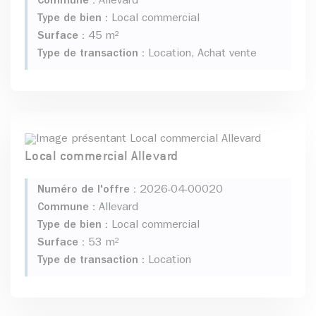
Commune :
Allevard
Type de bien :
Local commercial
Surface :
45 m²
Type de transaction :
Location, Achat vente
Local commercial Allevard
Numéro de l'offre :
2026-04-00020
Commune :
Allevard
Type de bien :
Local commercial
Surface :
53 m²
Type de transaction :
Location