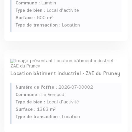
Commune :
Lumbin
Type de bien :
Local d'activité
Surface :
600 m²
Type de transaction :
Location
Location bâtiment industriel - ZAE du Pruney
Numéro de l'offre :
2026-07-00002
Commune :
Le Versoud
Type de bien :
Local d'activité
Surface :
1383 m²
Type de transaction :
Location