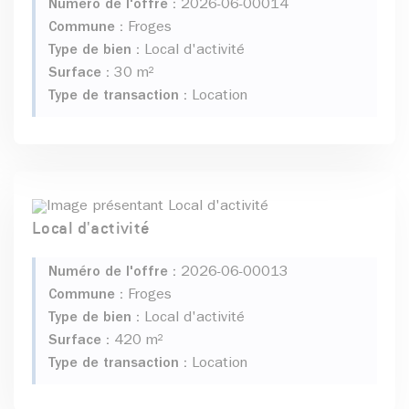
Numéro de l'offre :
2026-06-00014
Commune :
Froges
Type de bien :
Local d'activité
Surface :
30 m²
Type de transaction :
Location
Local d'activité
Numéro de l'offre :
2026-06-00013
Commune :
Froges
Type de bien :
Local d'activité
Surface :
420 m²
Type de transaction :
Location