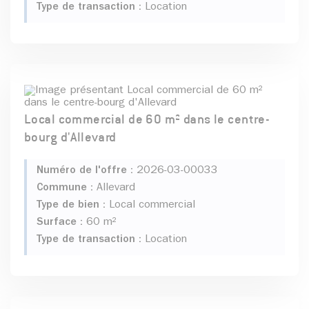
Type de transaction :
Location
Local commercial de 60 m² dans le centre-
bourg d'Allevard
Numéro de l'offre :
2026-03-00033
Commune :
Allevard
Type de bien :
Local commercial
Surface :
60 m²
Type de transaction :
Location