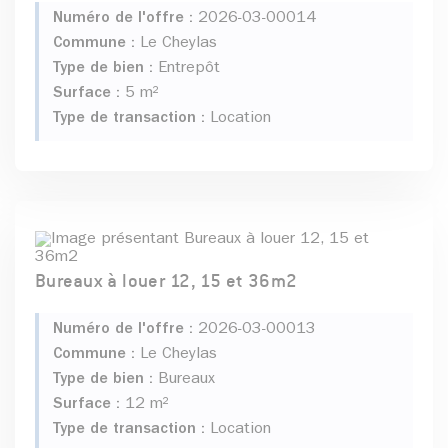
Numéro de l'offre :
2026-03-00014
Commune :
Le Cheylas
Type de bien :
Entrepôt
Surface :
5 m²
Type de transaction :
Location
Bureaux à louer 12, 15 et 36m2
Numéro de l'offre :
2026-03-00013
Commune :
Le Cheylas
Type de bien :
Bureaux
Surface :
12 m²
Type de transaction :
Location