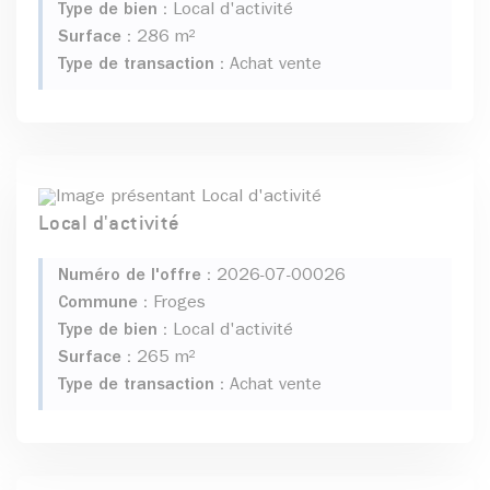
Type de bien :
Local d'activité
Surface :
286 m²
Type de transaction :
Achat vente
Local d'activité
Numéro de l'offre :
2026-07-00026
Commune :
Froges
Type de bien :
Local d'activité
Surface :
265 m²
Type de transaction :
Achat vente