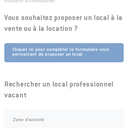
matière d'immobilier.
Vous souhaitez proposer un local à la
vente ou à la location ?
Cliquez ici pour compléter le formulaire vous
permettant de proposer un local
Rechercher un local professionnel
vacant
Zone d'activité