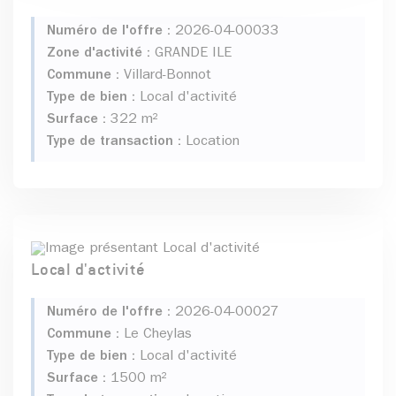
Numéro de l'offre :
2026-04-00033
Zone d'activité :
GRANDE ILE
Commune :
Villard-Bonnot
Type de bien :
Local d'activité
Surface :
322 m²
Type de transaction :
Location
Local d'activité
Numéro de l'offre :
2026-04-00027
Commune :
Le Cheylas
Type de bien :
Local d'activité
Surface :
1500 m²