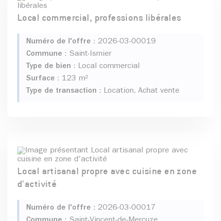
Local commercial, professions libérales
Numéro de l'offre :
2026-03-00019
Commune :
Saint-Ismier
Type de bien :
Local commercial
Surface :
123 m²
Type de transaction :
Location, Achat vente
Local artisanal propre avec cuisine en zone
d'activité
Numéro de l'offre :
2026-03-00017
Commune :
Saint-Vincent-de-Mercuze