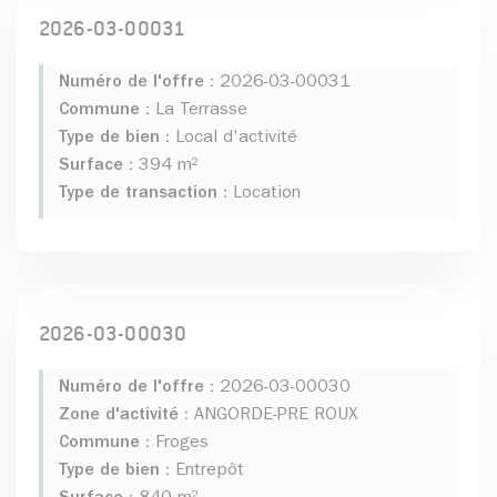
2026-03-00031
Numéro de l'offre :
2026-03-00031
Commune :
La Terrasse
Type de bien :
Local d'activité
Surface :
394 m²
Type de transaction :
Location
2026-03-00030
Numéro de l'offre :
2026-03-00030
Zone d'activité :
ANGORDE-PRE ROUX
Commune :
Froges
Type de bien :
Entrepôt