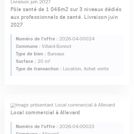
Pôle santé de 1 046m2 sur 3 niveaux dédiés
aux professionnels de santé. Livraison juin
2027
Numéro de l'offre :
2026-04-00024
Commune :
Villard-Bonnot
Type de bien :
Bureaux
Surface :
20 m²
Type de transaction :
Location, Achat vente
Local commercial à Allevard
Numéro de l'offre :
2026-04-00023