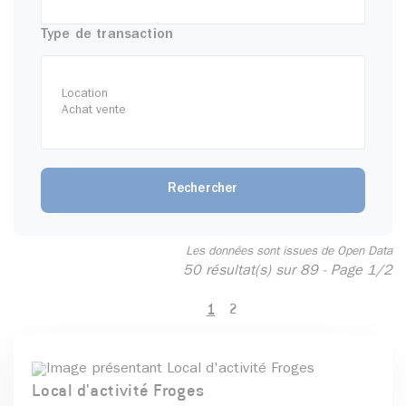
Type de transaction
Les données sont issues de Open Data
50 résultat(s) sur 89 - Page 1/2
1
2
Local d'activité Froges