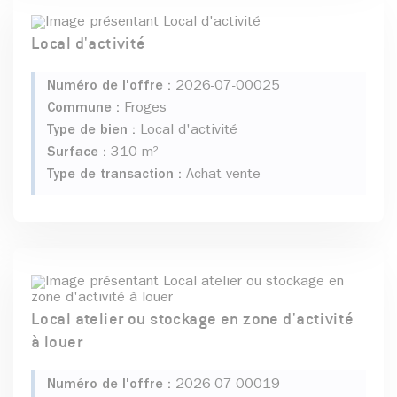
Local d'activité
Numéro de l'offre :
2026-07-00025
Commune :
Froges
Type de bien :
Local d'activité
Surface :
310 m²
Type de transaction :
Achat vente
Local atelier ou stockage en zone d'activité
à louer
Numéro de l'offre :
2026-07-00019