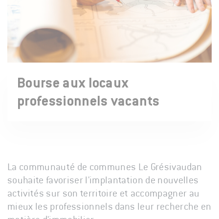
Bourse aux locaux
professionnels vacants
La communauté de communes Le Grésivaudan
souhaite favoriser l'implantation de nouvelles
activités sur son territoire et accompagner au
mieux les professionnels dans leur recherche en