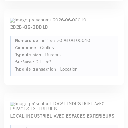
2026-06-00010
Numéro de l'offre :
2026-06-00010
Commune :
Crolles
Type de bien :
Bureaux
Surface :
211 m²
Type de transaction :
Location
LOCAL INDUSTRIEL AVEC ESPACES EXTERIEURS