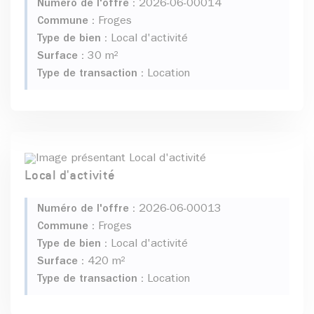
Numéro de l'offre :
2026-06-00014
Commune :
Froges
Type de bien :
Local d'activité
Surface :
30 m²
Type de transaction :
Location
Local d'activité
Numéro de l'offre :
2026-06-00013
Commune :
Froges
Type de bien :
Local d'activité
Surface :
420 m²
Type de transaction :
Location