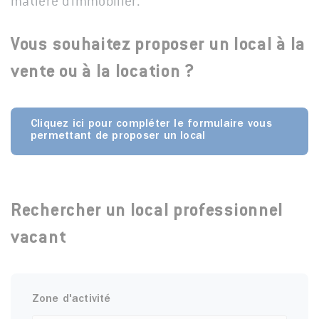
matière d'immobilier.
Vous souhaitez proposer un local à la
vente ou à la location ?
Cliquez ici pour compléter le formulaire vous
permettant de proposer un local
Rechercher un local professionnel
vacant
Zone d'activité