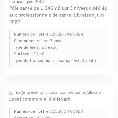
Pôle santé de 1 046m2 sur 3 niveaux dédiés
aux professionnels de santé. Livraison juin
2027
Numéro de l'offre :
2026-04-00024
Commune :
Villard-Bonnot
Type de bien :
Bureaux
Surface :
20 m²
Type de transaction :
Location, Achat vente
Local commercial à Allevard
Numéro de l'offre :
2026-04-00023