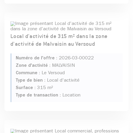
Local d'activité de 315 m² dans la zone
d'activité de Malvaisin au Versoud
Numéro de l'offre :
2026-03-00022
Zone d'activité :
MALVAISIN
Commune :
Le Versoud
Type de bien :
Local d'activité
Surface :
315 m²
Type de transaction :
Location