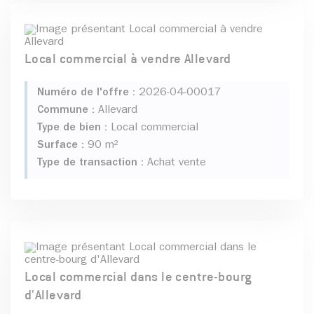
Local commercial à vendre Allevard
Numéro de l'offre :
2026-04-00017
Commune :
Allevard
Type de bien :
Local commercial
Surface :
90 m²
Type de transaction :
Achat vente
Local commercial dans le centre-bourg
d'Allevard