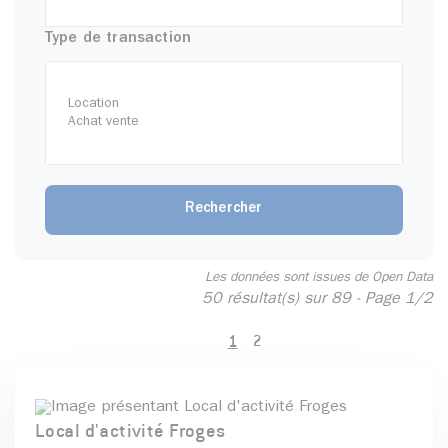
Type de transaction
Les données sont issues de Open Data
50 résultat(s) sur 89 - Page 1/2
1
2
Local d'activité Froges