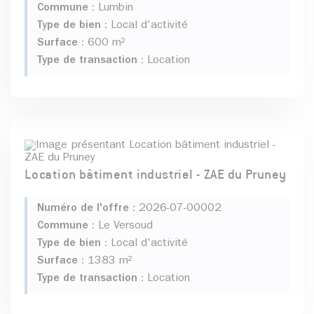
Commune :
Lumbin
Type de bien :
Local d'activité
Surface :
600 m²
Type de transaction :
Location
Location bâtiment industriel - ZAE du Pruney
Numéro de l'offre :
2026-07-00002
Commune :
Le Versoud
Type de bien :
Local d'activité
Surface :
1383 m²
Type de transaction :
Location