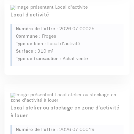
Local d'activité
Numéro de l'offre :
2026-07-00025
Commune :
Froges
Type de bien :
Local d'activité
Surface :
310 m²
Type de transaction :
Achat vente
Local atelier ou stockage en zone d'activité
à louer
Numéro de l'offre :
2026-07-00019