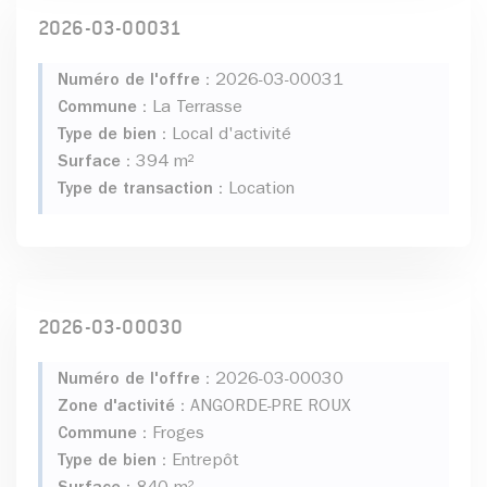
2026-03-00031
Numéro de l'offre :
2026-03-00031
Commune :
La Terrasse
Type de bien :
Local d'activité
Surface :
394 m²
Type de transaction :
Location
2026-03-00030
Numéro de l'offre :
2026-03-00030
Zone d'activité :
ANGORDE-PRE ROUX
Commune :
Froges
Type de bien :
Entrepôt