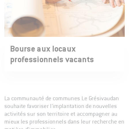
Bourse aux locaux
professionnels vacants
La communauté de communes Le Grésivaudan
souhaite favoriser l'implantation de nouvelles
activités sur son territoire et accompagner au
mieux les professionnels dans leur recherche en