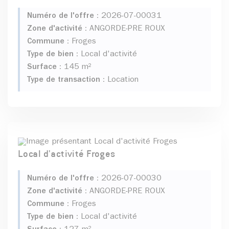
Numéro de l'offre :
2026-07-00031
Zone d'activité :
ANGORDE-PRE ROUX
Commune :
Froges
Type de bien :
Local d'activité
Surface :
145 m²
Type de transaction :
Location
Local d'activité Froges
Numéro de l'offre :
2026-07-00030
Zone d'activité :
ANGORDE-PRE ROUX
Commune :
Froges
Type de bien :
Local d'activité