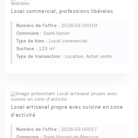
Local commercial, professions libérales
Numéro de l'offre :
2026-03-00019
Commune :
Saint-Ismier
Type de bien :
Local commercial
Surface :
123 m²
Type de transaction :
Location, Achat vente
Local artisanal propre avec cuisine en zone
d'activité
Numéro de l'offre :
2026-03-00017
Commune :
Saint-Vincent-de-Mercuze