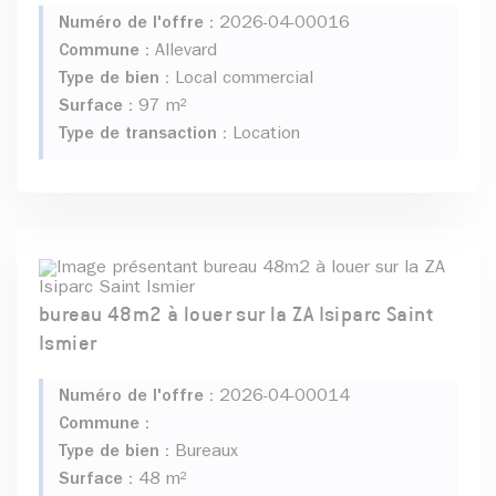
Numéro de l'offre :
2026-04-00016
Commune :
Allevard
Type de bien :
Local commercial
Surface :
97 m²
Type de transaction :
Location
bureau 48m2 à louer sur la ZA Isiparc Saint
Ismier
Numéro de l'offre :
2026-04-00014
Commune :
Type de bien :
Bureaux
Surface :
48 m²