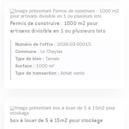
Permis de construire : 1000 m2 pour
artisans divisible en 1 ou plusieurs lots
Numéro de l'offre :
2026-03-00015
Commune :
Le Cheylas
Type de bien :
Terrain
Surface :
1000 m²
Type de transaction :
Achat vente
box à louer de 5 à 15m2 pour stockage