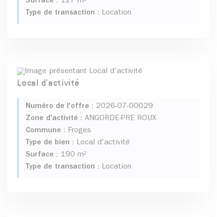
Surface :
127 m²
Type de transaction :
Location
Local d'activité
Numéro de l'offre :
2026-07-00029
Zone d'activité :
ANGORDE-PRE ROUX
Commune :
Froges
Type de bien :
Local d'activité
Surface :
190 m²
Type de transaction :
Location