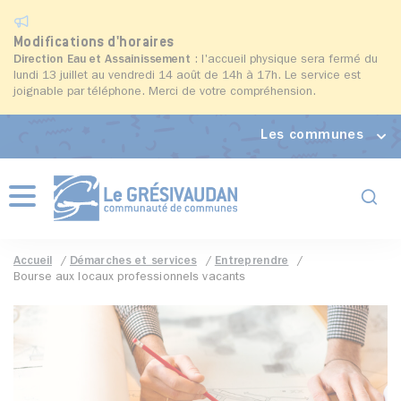
Modifications d'horaires
Direction Eau et Assainissement
: l'accueil physique sera fermé du
lundi 13 juillet au vendredi 14 août de 14h à 17h. Le service est
joignable par téléphone. Merci de votre compréhension.
Les communes
Formul
Menu
Accueil
Démarches et services
Entreprendre
Bourse aux locaux professionnels vacants