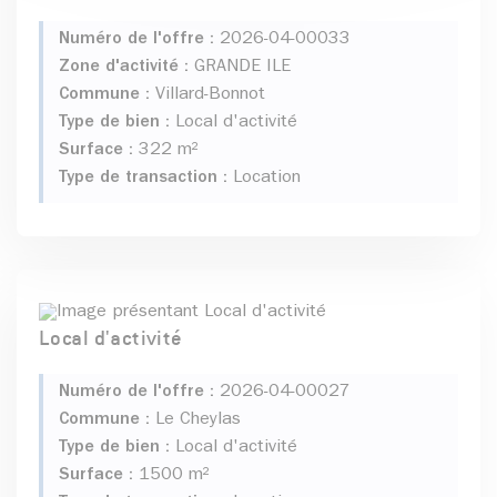
Numéro de l'offre :
2026-04-00033
Zone d'activité :
GRANDE ILE
Commune :
Villard-Bonnot
Type de bien :
Local d'activité
Surface :
322 m²
Type de transaction :
Location
Local d'activité
Numéro de l'offre :
2026-04-00027
Commune :
Le Cheylas
Type de bien :
Local d'activité
Surface :
1500 m²