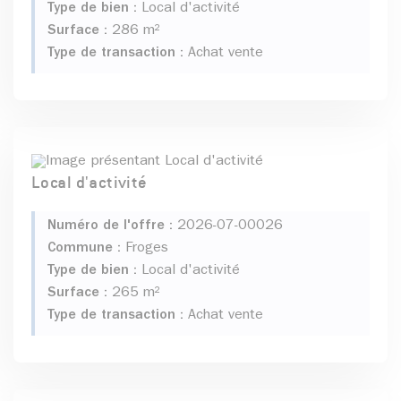
Type de bien :
Local d'activité
Surface :
286 m²
Type de transaction :
Achat vente
Local d'activité
Numéro de l'offre :
2026-07-00026
Commune :
Froges
Type de bien :
Local d'activité
Surface :
265 m²
Type de transaction :
Achat vente