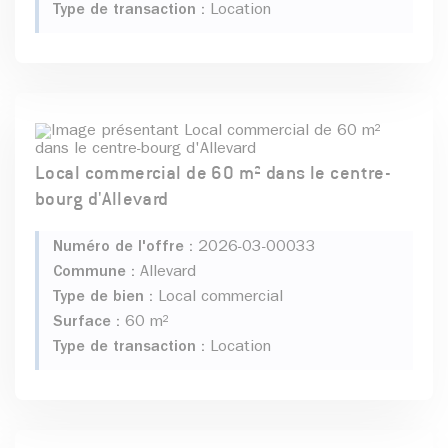
Type de transaction :
Location
Local commercial de 60 m² dans le centre-
bourg d'Allevard
Numéro de l'offre :
2026-03-00033
Commune :
Allevard
Type de bien :
Local commercial
Surface :
60 m²
Type de transaction :
Location