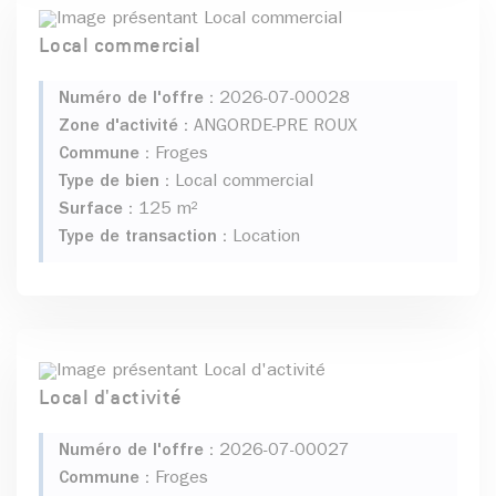
Local commercial
Numéro de l'offre :
2026-07-00028
Zone d'activité :
ANGORDE-PRE ROUX
Commune :
Froges
Type de bien :
Local commercial
Surface :
125 m²
Type de transaction :
Location
Local d'activité
Numéro de l'offre :
2026-07-00027
Commune :
Froges