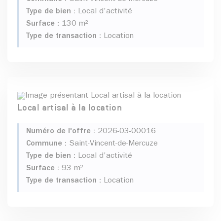
Type de bien :
Local d'activité
Surface :
130 m²
Type de transaction :
Location
Local artisal à la location
Numéro de l'offre :
2026-03-00016
Commune :
Saint-Vincent-de-Mercuze
Type de bien :
Local d'activité
Surface :
93 m²
Type de transaction :
Location