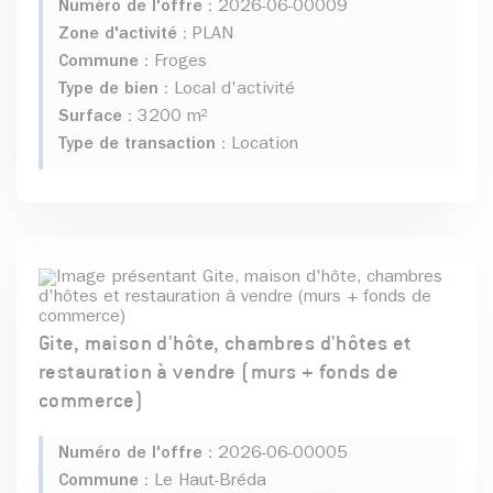
Numéro de l'offre :
2026-06-00009
Zone d'activité :
PLAN
Commune :
Froges
Type de bien :
Local d'activité
Surface :
3200 m²
Type de transaction :
Location
Gite, maison d'hôte, chambres d'hôtes et
restauration à vendre (murs + fonds de
commerce)
Numéro de l'offre :
2026-06-00005
Commune :
Le Haut-Bréda