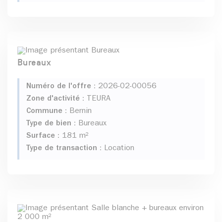
Bureaux
Numéro de l'offre :
2026-02-00056
Zone d'activité :
TEURA
Commune :
Bernin
Type de bien :
Bureaux
Surface :
181 m²
Type de transaction :
Location