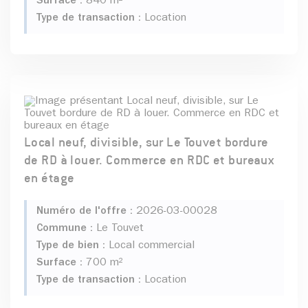
Surface :
840 m²
Type de transaction :
Location
Local neuf, divisible, sur Le Touvet bordure
de RD à louer. Commerce en RDC et bureaux
en étage
Numéro de l'offre :
2026-03-00028
Commune :
Le Touvet
Type de bien :
Local commercial
Surface :
700 m²
Type de transaction :
Location