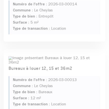
Numéro de l'offre :
2026-03-00014
Commune :
Le Cheylas
Type de bien :
Entrepôt
Surface :
5 m²
Type de transaction :
Location
Bureaux à louer 12, 15 et 36m2
Numéro de l'offre :
2026-03-00013
Commune :
Le Cheylas
Type de bien :
Bureaux
Surface :
12 m²
Type de transaction :
Location