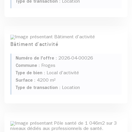
Type de transaction :
Location
Bâtiment d'activité
Numéro de l'offre :
2026-04-00026
Commune :
Froges
Type de bien :
Local d'activité
Surface :
4200 m²
Type de transaction :
Location