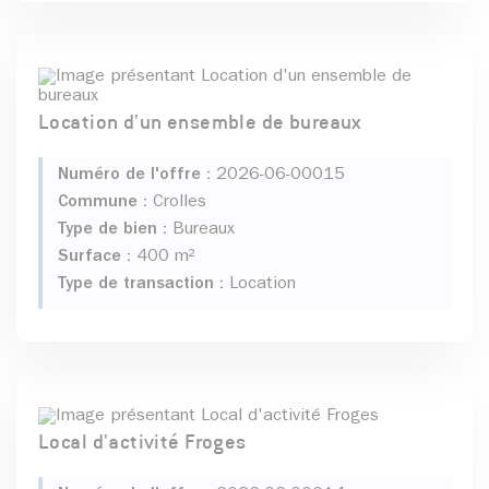
Location d'un ensemble de bureaux
Numéro de l'offre :
2026-06-00015
Commune :
Crolles
Type de bien :
Bureaux
Surface :
400 m²
Type de transaction :
Location
Local d'activité Froges