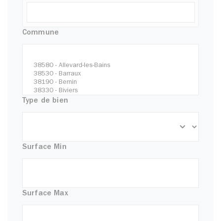
Commune
Type de bien
Surface Min
Surface Max