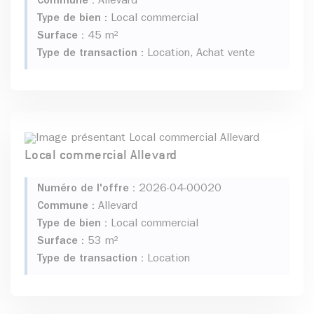
Commune :
Allevard
Type de bien :
Local commercial
Surface :
45 m²
Type de transaction :
Location, Achat vente
Local commercial Allevard
Numéro de l'offre :
2026-04-00020
Commune :
Allevard
Type de bien :
Local commercial
Surface :
53 m²
Type de transaction :
Location