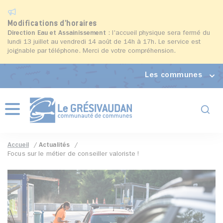
Modifications d'horaires
Direction Eau et Assainissement
: l'accueil physique sera fermé du
lundi 13 juillet au vendredi 14 août de 14h à 17h. Le service est
joignable par téléphone. Merci de votre compréhension.
Les communes
Formul
Menu
Accueil
Actualités
Focus sur le métier de conseiller valoriste !