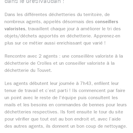
dans le Grésivaudan !
Dans les différentes déchetteries du territoire, de
nombreux agents, appelés désormais des
conseillers
valoristes
, travaillent chaque jour à améliorer le tri des
objets/déchets apportés en déchetterie. Apprenez-en
plus sur ce métier aussi enrichissant que varié !
Rencontre avec 2 agents : une conseillère valoriste à la
déchetterie de Crolles et un conseiller valoriste à la
déchetterie du Touvet.
Les agents débutent leur journée à 7h43, enfilent leur
tenue de travail et c’est parti ! Ils commencent par faire
un point avec le reste de l'équipe puis consultent les
mails et les besoins en commandes de bennes pour leurs
déchetteries respectives. Ils font ensuite le tour du site
pour vérifier que tout est au bon endroit et, avec l’aide
des autres agents, ils donnent un bon coup de nettoyage.