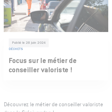
Publié le 28 juin 2024
DÉCHETS
THÉMATIQUES
Focus sur le métier de
conseiller valoriste !
Découvrez le métier de conseiller valoriste