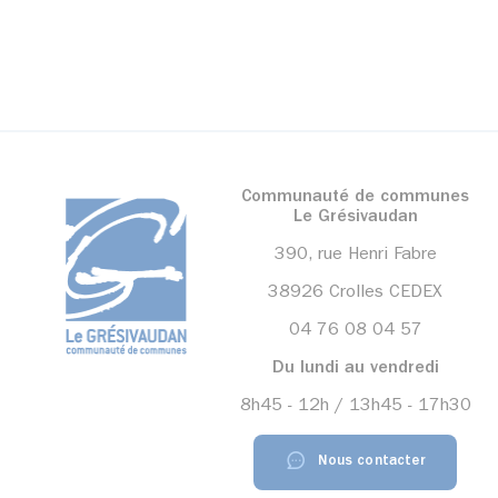
Communauté de communes
Le Grésivaudan
390, rue Henri Fabre
38926 Crolles CEDEX
04 76 08 04 57
Du lundi au vendredi
8h45 - 12h / 13h45 - 17h30
Nous contacter