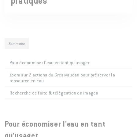
pratiques
Sommaire
Pour économiser l'eau en tant qu'usager
Zoom sur 2 actions du Grésivaudan pour préserver la
ressource en Eau
Recherche de fuite & télégestion en images
Pour économiser l'eau en tant
qu'usager