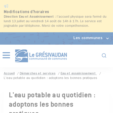
Modifications d'horaires
Direction Eau et Assainissement
: l'accueil physique sera fermé du
lundi 13 juillet au vendredi 14 août de 14h à 17h. Le service est
joignable par téléphone. Merci de votre compréhension.
Les communes
Formul
Menu
Accueil
Démarches et services
Eau et assainissement
L'eau potable au quotidien : adoptons les bonnes pratiques
L'eau potable au quotidien :
adoptons les bonnes