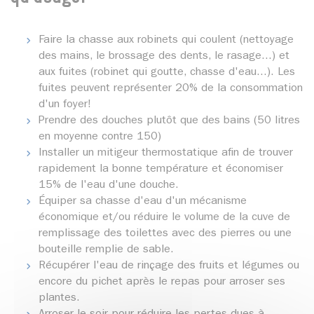
Faire la chasse aux robinets qui coulent (nettoyage
des mains, le brossage des dents, le rasage...) et
aux fuites (robinet qui goutte, chasse d'eau...). Les
fuites peuvent représenter 20% de la consommation
d'un foyer!
Prendre des douches plutôt que des bains (50 litres
en moyenne contre 150)
Installer un mitigeur thermostatique afin de trouver
rapidement la bonne température et économiser
15% de l'eau d'une douche.
Équiper sa chasse d'eau d'un mécanisme
économique et/ou réduire le volume de la cuve de
remplissage des toilettes avec des pierres ou une
bouteille remplie de sable.
Récupérer l'eau de rinçage des fruits et légumes ou
encore du pichet après le repas pour arroser ses
plantes.