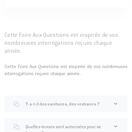
Cette Foire Aux Questions est inspirée de vos
nombreuses interrogations reçues chaque
année.
Cette Foire Aux Questions est inspirée de vos nombreuses
interrogations reçues chaque année.
Y-a-t-il des sanitaires, des vestiaires ?
Quelles tenues sont autorisées pour se