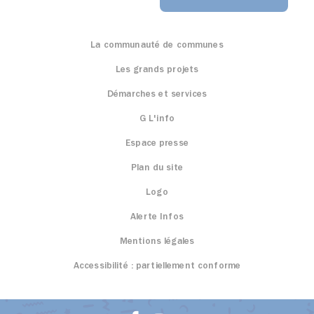
La communauté de communes
Les grands projets
Démarches et services
G L'info
Espace presse
Plan du site
Logo
Alerte Infos
Mentions légales
Accessibilité : partiellement conforme