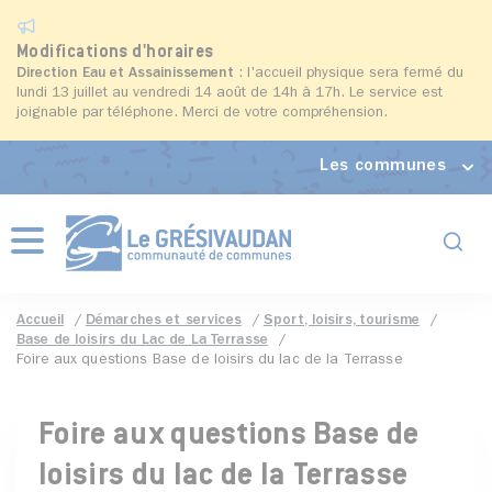
Modifications d'horaires
Direction Eau et Assainissement
: l'accueil physique sera fermé du
lundi 13 juillet au vendredi 14 août de 14h à 17h. Le service est
joignable par téléphone. Merci de votre compréhension.
Les communes
Formul
Menu
Accueil
Démarches et services
Sport, loisirs, tourisme
Base de loisirs du Lac de La Terrasse
Foire aux questions Base de loisirs du lac de la Terrasse
Foire aux questions Base de
loisirs du lac de la Terrasse