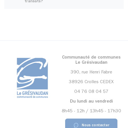
transats?
Communauté de communes
Le Grésivaudan
390, rue Henri Fabre
38926 Crolles CEDEX
04 76 08 04 57
Du lundi au vendredi
8h45 - 12h / 13h45 - 17h30
Nous contacter