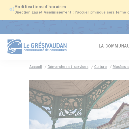
Modifications d'horaires
Direction Eau et Assainissement
: l'accueil physique sera fermé 
LA COMMUNAU
Accueil
Démarches et services
Culture
Musées d