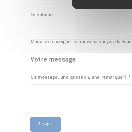
Téléphone
Merci de renseigner au moins un moyen de vous 
Votre message
Un message, une question, une remarque ?
*
Envoyez