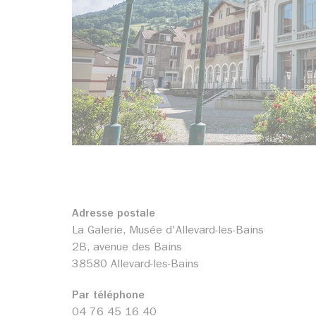
Adresse postale
La Galerie, Musée d'Allevard-les-Bains
2B, avenue des Bains
38580 Allevard-les-Bains
Par téléphone
04 76 45 16 40