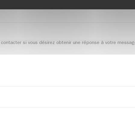
contacter si vous désirez obtenir une réponse à votre messag