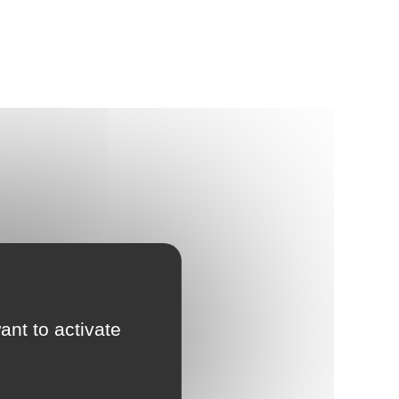
ant to activate