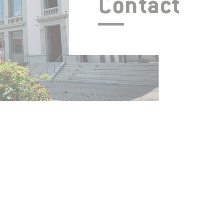
Contact