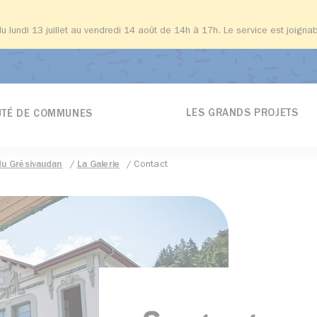
du lundi 13 juillet au vendredi 14 août de 14h à 17h. Le service est joign
LES GRANDS PROJETS
TÉ DE COMMUNES
u Grésivaudan
La Galerie
Contact