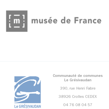
Communauté de communes
Le Grésivaudan
390, rue Henri Fabre
38926 Crolles CEDEX
04 76 08 04 57