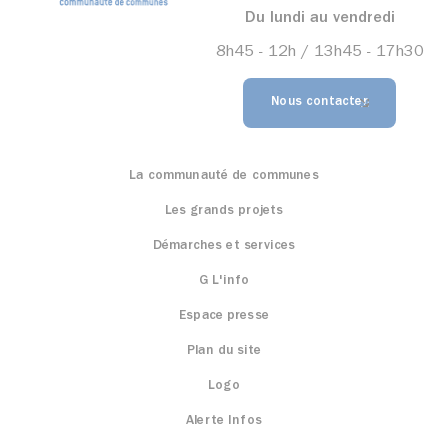
Du lundi au vendredi
8h45 - 12h / 13h45 - 17h30
Nous contacter
La communauté de communes
Les grands projets
Démarches et services
G L'info
Espace presse
Plan du site
Logo
Alerte Infos