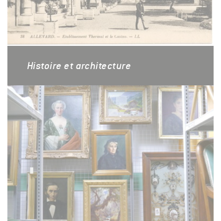
Histoire et architecture