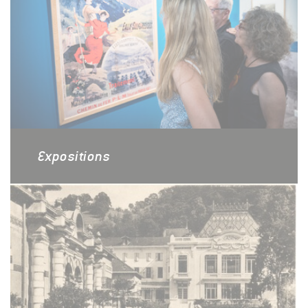
Expositions