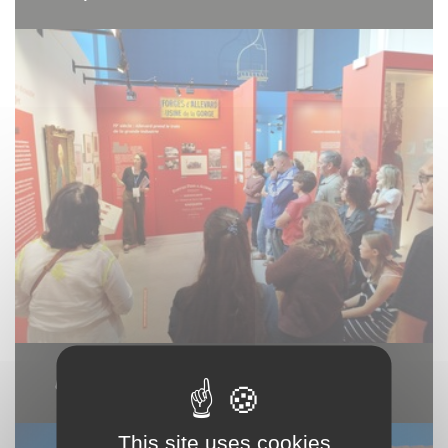
Groupes
This site uses cookies