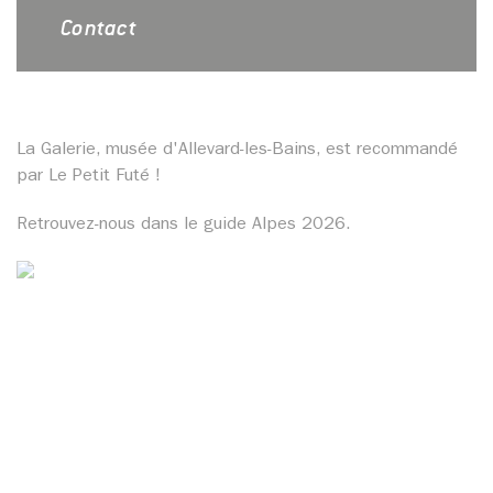
Contact
La Galerie, musée d'Allevard-les-Bains, est recommandé
par Le Petit Futé !
Retrouvez-nous dans le guide Alpes 2026.