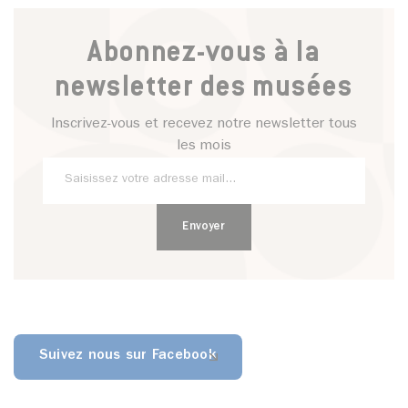
Abonnez-vous à la
newsletter des musées
Inscrivez-vous et recevez notre newsletter tous
les mois
Suivez nous sur Facebook