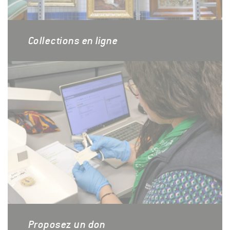
Collections en ligne
Proposez un don