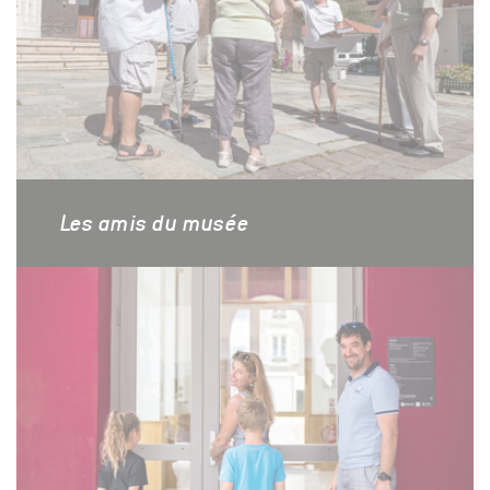
Les amis du musée