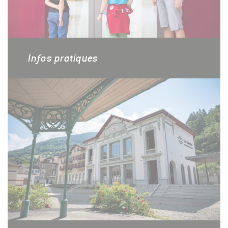
Infos pratiques