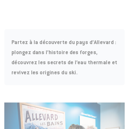
Partez à la découverte du pays d’Allevard :
plongez dans l’histoire des forges,
découvrez les secrets de l’eau thermale et
revivez les origines du ski.