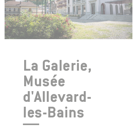
La Galerie,
Musée
d'Allevard-
les-Bains