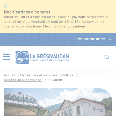
Modifications d'horaires
Direction Eau et Assainissement
: l'accueil physique sera fermé du
lundi 13 juillet au vendredi 14 août de 14h à 17h. Le service est
joignable par téléphone. Merci de votre compréhension.
Les communes
Formul
Menu
Accueil
Démarches et services
Culture
Musées du Grésivaudan
La Galerie