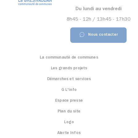
Du lundi au vendredi
8h45 - 12h / 13h45 - 17h30
Nous contacter
La communauté de communes
Les grands projets
Démarches et services
G L'info
Espace presse
Plan du site
Logo
Alerte Infos