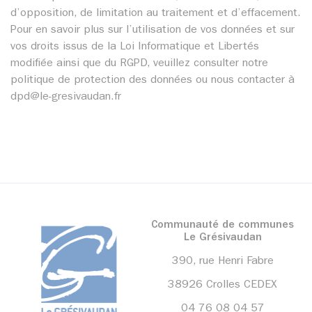
d’opposition, de limitation au traitement et d’effacement.
Pour en savoir plus sur l’utilisation de vos données et sur
vos droits issus de la Loi Informatique et Libertés
modifiée ainsi que du RGPD, veuillez consulter notre
politique de protection des données ou nous contacter à
dpd@le-gresivaudan.fr
Communauté de communes
Le Grésivaudan
390, rue Henri Fabre
38926 Crolles CEDEX
04 76 08 04 57