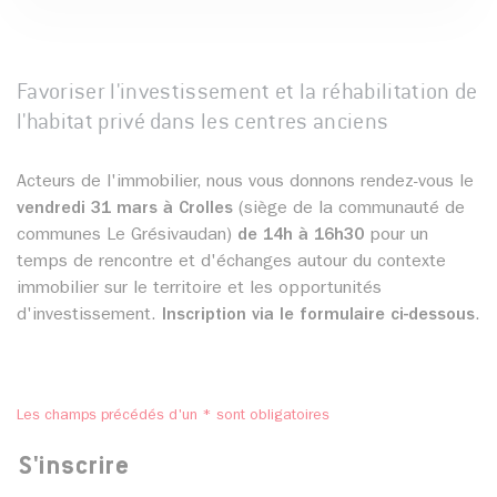
Favoriser l'investissement et la réhabilitation de
l'habitat privé dans les centres anciens
Acteurs de l'immobilier, nous vous donnons rendez-vous le
vendredi 31 mars à Crolles
(siège de la communauté de
communes Le Grésivaudan)
de 14h à 16h30
pour un
temps de rencontre et d'échanges autour du contexte
immobilier sur le territoire et les opportunités
d'investissement.
Inscription via le formulaire ci-dessous
.
Les champs précédés d'un * sont obligatoires
S'inscrire