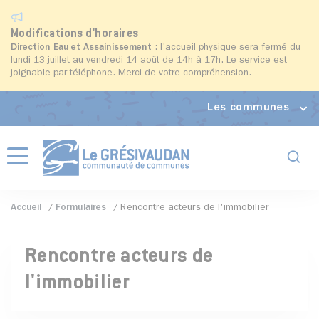
Modifications d'horaires
Direction Eau et Assainissement
: l'accueil physique sera fermé du
lundi 13 juillet au vendredi 14 août de 14h à 17h. Le service est
joignable par téléphone. Merci de votre compréhension.
Les communes
Formul
Menu
Accueil
Formulaires
Rencontre acteurs de l'immobilier
Rencontre acteurs de
l'immobilier