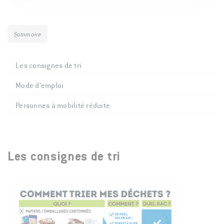
Sommaire
Les consignes de tri
Mode d'emploi
Personnes à mobilité réduite
Les consignes de tri