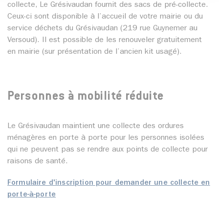
collecte, Le Grésivaudan fournit des sacs de pré-collecte.
Ceux-ci sont disponible à l’accueil de votre mairie ou du
service déchets du Grésivaudan (219 rue Guynemer au
Versoud). Il est possible de les renouveler gratuitement
en mairie (sur présentation de l’ancien kit usagé).
Personnes à mobilité réduite
Le Grésivaudan maintient une collecte des ordures
ménagères en porte à porte pour les personnes isolées
qui ne peuvent pas se rendre aux points de collecte pour
raisons de santé.
Formulaire d'inscription pour demander une collecte en
porte-à-porte