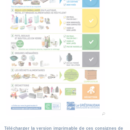
Télécharger la version imprimable de ces consignes de