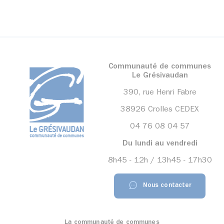
Communauté de communes
Le Grésivaudan
390, rue Henri Fabre
38926 Crolles CEDEX
04 76 08 04 57
Du lundi au vendredi
8h45 - 12h / 13h45 - 17h30
Nous contacter
La communauté de communes