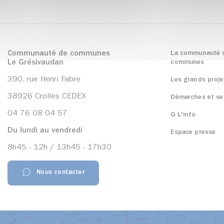
Communauté de communes
La communauté 
Le Grésivaudan
communes
390, rue Henri Fabre
Les grands proje
38926 Crolles CEDEX
Démarches et se
04 76 08 04 57
G L'info
Du lundi au vendredi
Espace presse
8h45 - 12h / 13h45 - 17h30
Nous contacter