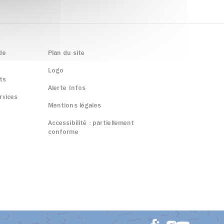
de
Plan du site
Logo
ts
Alerte Infos
rvices
Mentions légales
Accessibilité : partiellement
conforme