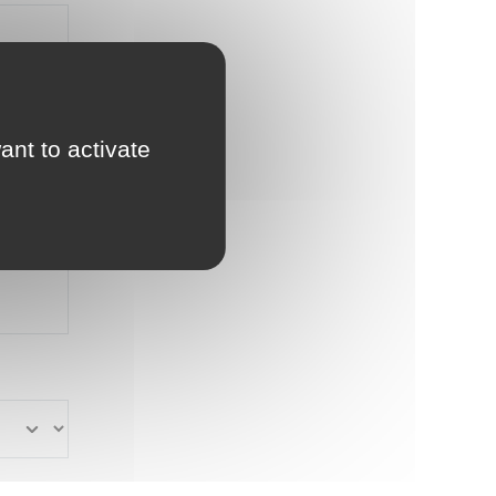
ant to activate