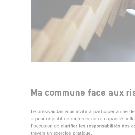
Ma commune face aux ris
Le Grésivaudan vous invite à participer à une de
a pour objectif de renforcer notre capacité colle
l'occasion de
clarifier les responsabilités des
travers un exercice pratique.