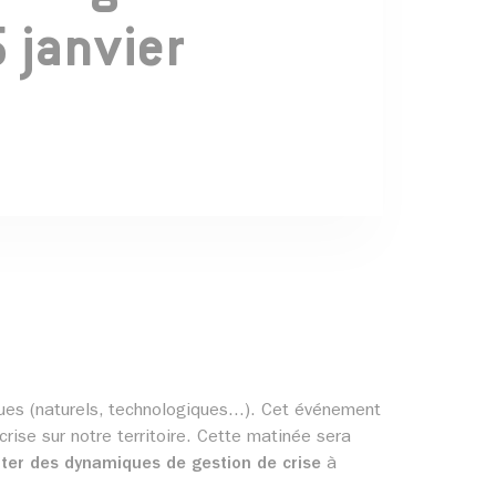
5 janvier
ques (naturels, technologiques...). Cet événement
crise sur notre territoire. Cette matinée sera
ter des dynamiques de gestion de crise
à