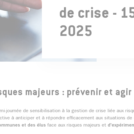
de crise - 1
2025
ques majeurs : prévenir et agir
mi-journée de sensibilisation à la gestion de crise liée aux ris
ctive à anticiper et à répondre efficacement aux situations de 
 communes et des élus
face aux risques majeurs et
d'expérimen