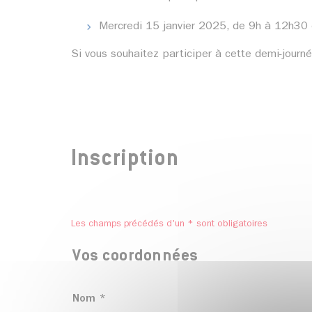
Mercredi 15 janvier 2025
, de 9h à 12h30 
Si vous souhaitez participer à cette demi-journée
Inscription
Les champs précédés d'un * sont obligatoires
Vos coordonnées
Nom
*