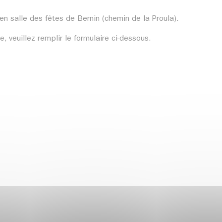
en salle des fêtes de Bernin (chemin de la Proula).
, veuillez remplir le formulaire ci-dessous.