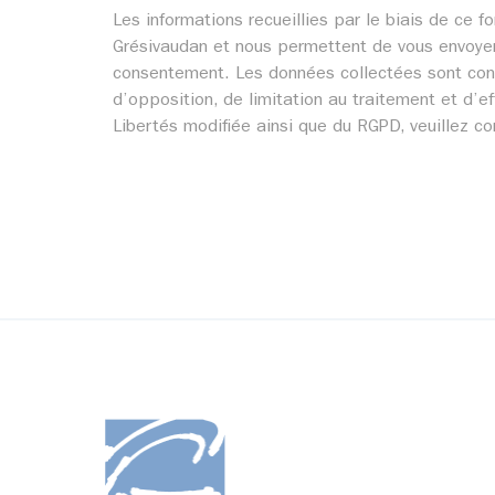
Les informations recueillies par le biais de c
Grésivaudan et nous permettent de vous envoyer
consentement. Les données collectées sont cons
d’opposition, de limitation au traitement et d’ef
Libertés modifiée ainsi que du RGPD, veuillez c