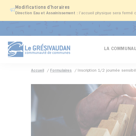
Modifications d'horaires
Direction Eau et Assainissement
: l'accueil physique sera fermé 
LA COMMUNAU
Accueil
Formulaires
Inscription 1/2 journée sensibi