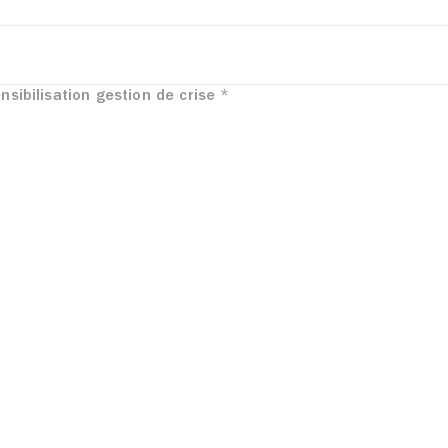
nsibilisation gestion de crise
*