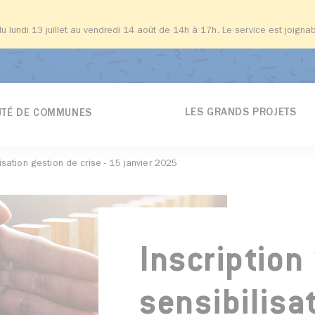
du lundi 13 juillet au vendredi 14 août de 14h à 17h. Le service est joign
LES GRANDS PROJETS
TÉ DE COMMUNES
lisation gestion de crise - 15 janvier 2025
Inscription
sensibilisa