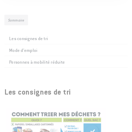
Sommaire
Les consignes de tri
Mode d'emploi
Personnes à mobilité réduite
Les consignes de tri