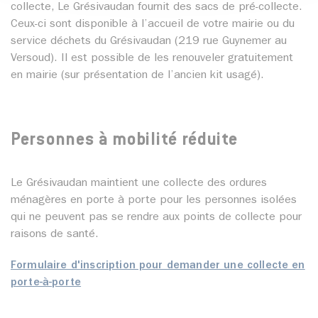
collecte, Le Grésivaudan fournit des sacs de pré-collecte.
Ceux-ci sont disponible à l’accueil de votre mairie ou du
service déchets du Grésivaudan (219 rue Guynemer au
Versoud). Il est possible de les renouveler gratuitement
en mairie (sur présentation de l’ancien kit usagé).
Personnes à mobilité réduite
Le Grésivaudan maintient une collecte des ordures
ménagères en porte à porte pour les personnes isolées
qui ne peuvent pas se rendre aux points de collecte pour
raisons de santé.
Formulaire d'inscription pour demander une collecte en
porte-à-porte