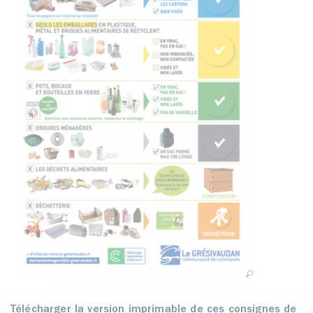
Télécharger la version imprimable de ces consignes de