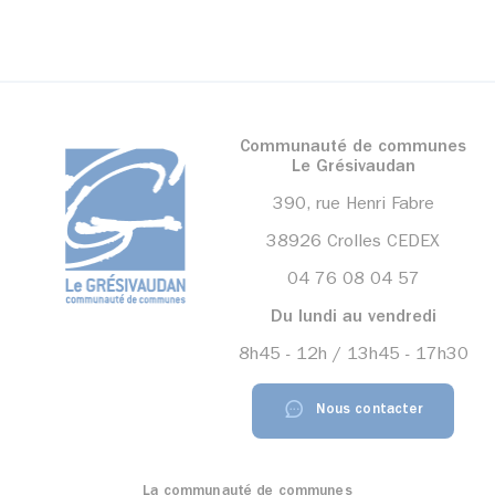
Communauté de communes
Le Grésivaudan
390, rue Henri Fabre
38926 Crolles CEDEX
04 76 08 04 57
Du lundi au vendredi
8h45 - 12h / 13h45 - 17h30
Nous contacter
La communauté de communes