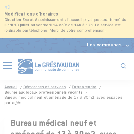
Modifications d'horaires
Direction Eau et Assainissement
: l'accueil physique sera fermé du
lundi 13 juillet au vendredi 14 août de 14h à 17h. Le service est
joignable par téléphone. Merci de votre compréhension.
Les communes
Formul
Menu
Accueil
Démarches et services
Entreprendre
Bourse aux locaux professionnels vacants
Bureau médical neuf et aménagé de 17 à 30m2, avec espaces
partagés
Bureau médical neuf et