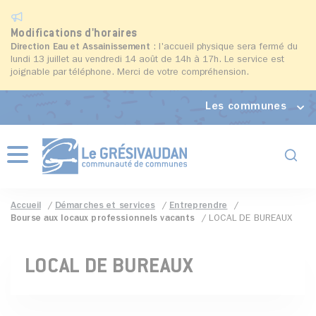
Modifications d'horaires
Direction Eau et Assainissement
: l'accueil physique sera fermé du
lundi 13 juillet au vendredi 14 août de 14h à 17h. Le service est
joignable par téléphone. Merci de votre compréhension.
Les communes
Formul
Menu
Accueil
Démarches et services
Entreprendre
Bourse aux locaux professionnels vacants
LOCAL DE BUREAUX
LOCAL DE BUREAUX