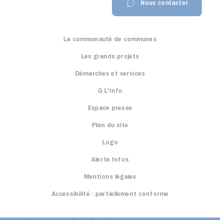
Nous contacter
La communauté de communes
Les grands projets
Démarches et services
G L'info
Espace presse
Plan du site
Logo
Alerte Infos
Mentions légales
Accessibilité : partiellement conforme