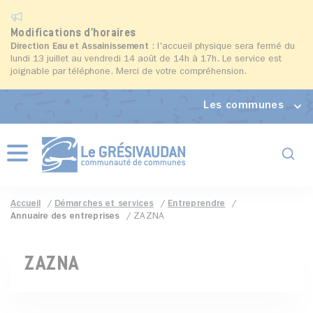
Modifications d'horaires
Direction Eau et Assainissement
: l'accueil physique sera fermé du
lundi 13 juillet au vendredi 14 août de 14h à 17h. Le service est
joignable par téléphone. Merci de votre compréhension.
Les communes
Formul
Menu
Accueil
Démarches et services
Entreprendre
Annuaire des entreprises
ZAZNA
ZAZNA