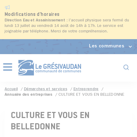
Modifications d'horaires
Direction Eau et Assainissement
: l'accueil physique sera fermé du
lundi 13 juillet au vendredi 14 août de 14h à 17h. Le service est
joignable par téléphone. Merci de votre compréhension.
Les communes
Formul
Menu
Accueil
Démarches et services
Entreprendre
Annuaire des entreprises
CULTURE ET VOUS EN BELLEDONNE
CULTURE ET VOUS EN
BELLEDONNE