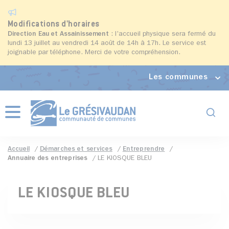
Modifications d'horaires
Direction Eau et Assainissement
: l'accueil physique sera fermé du
lundi 13 juillet au vendredi 14 août de 14h à 17h. Le service est
joignable par téléphone. Merci de votre compréhension.
Les communes
Formul
Menu
Accueil
Démarches et services
Entreprendre
Annuaire des entreprises
LE KIOSQUE BLEU
LE KIOSQUE BLEU