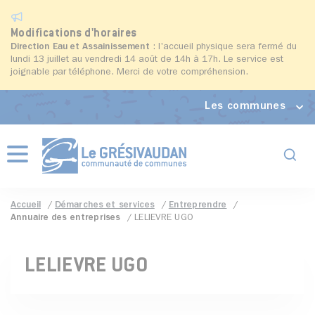
Modifications d'horaires
Direction Eau et Assainissement
: l'accueil physique sera fermé du
lundi 13 juillet au vendredi 14 août de 14h à 17h. Le service est
joignable par téléphone. Merci de votre compréhension.
Les communes
Formul
Menu
Accueil
Démarches et services
Entreprendre
Annuaire des entreprises
LELIEVRE UGO
LELIEVRE UGO