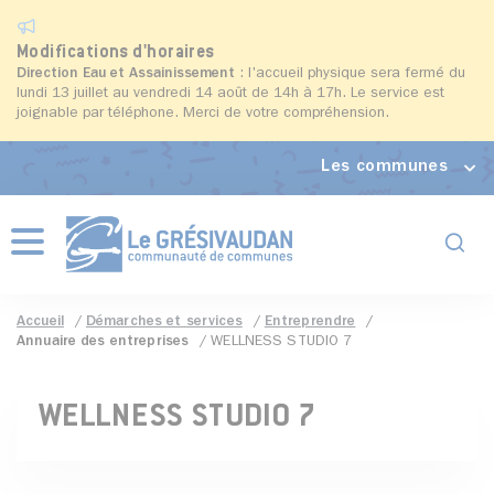
Modifications d'horaires
Direction Eau et Assainissement
: l'accueil physique sera fermé du
lundi 13 juillet au vendredi 14 août de 14h à 17h. Le service est
joignable par téléphone. Merci de votre compréhension.
Les communes
Formul
Menu
Accueil
Démarches et services
Entreprendre
Annuaire des entreprises
WELLNESS STUDIO 7
WELLNESS STUDIO 7