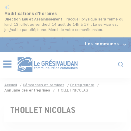
Modifications d'horaires
Direction Eau et Assainissement
: l'accueil physique sera fermé du
lundi 13 juillet au vendredi 14 août de 14h à 17h. Le service est
joignable par téléphone. Merci de votre compréhension.
Les communes
Formul
Menu
Accueil
Démarches et services
Entreprendre
Annuaire des entreprises
THOLLET NICOLAS
THOLLET NICOLAS