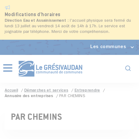
Modifications d'horaires
Direction Eau et Assainissement
: l'accueil physique sera fermé du
lundi 13 juillet au vendredi 14 août de 14h à 17h. Le service est
joignable par téléphone. Merci de votre compréhension.
Les communes
Formul
Menu
Accueil
Démarches et services
Entreprendre
Annuaire des entreprises
PAR CHEMINS
PAR CHEMINS