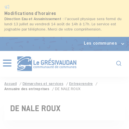
Modifications d'horaires
Direction Eau et Assainissement
: l'accueil physique sera fermé du
lundi 13 juillet au vendredi 14 août de 14h à 17h. Le service est
joignable par téléphone. Merci de votre compréhension.
Les communes
Formul
Menu
Accueil
Démarches et services
Entreprendre
Annuaire des entreprises
DE NALE ROUX
DE NALE ROUX