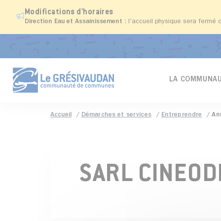
Modifications d'horaires
Direction Eau et Assainissement
: l'accueil physique sera fermé 
LA COMMUNAU
Accueil
Démarches et services
Entreprendre
An
SARL CINEOD