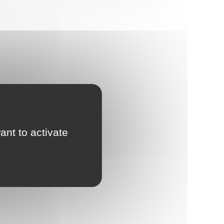
ant to activate