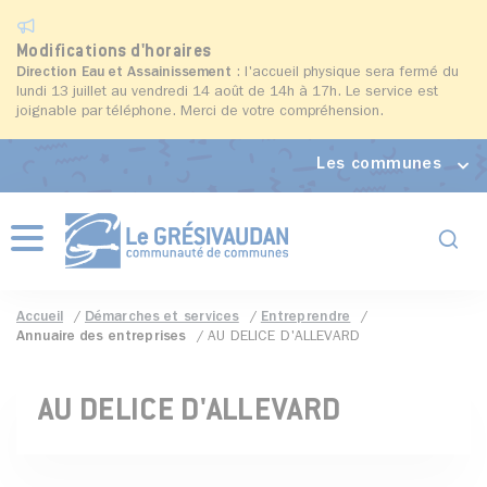
Modifications d'horaires
Direction Eau et Assainissement
: l'accueil physique sera fermé du
lundi 13 juillet au vendredi 14 août de 14h à 17h. Le service est
joignable par téléphone. Merci de votre compréhension.
Les communes
Formul
Menu
Accueil
Démarches et services
Entreprendre
Annuaire des entreprises
AU DELICE D'ALLEVARD
AU DELICE D'ALLEVARD