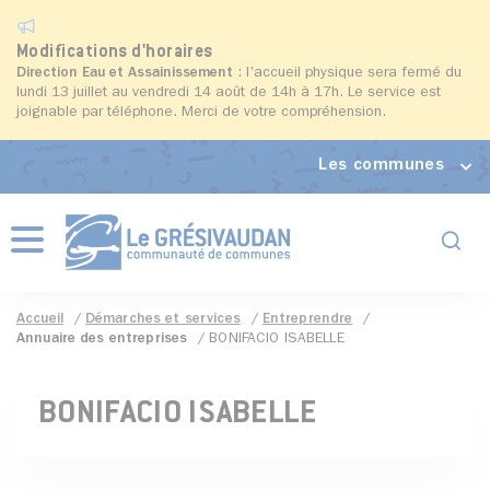
Modifications d'horaires
Direction Eau et Assainissement
: l'accueil physique sera fermé du
lundi 13 juillet au vendredi 14 août de 14h à 17h. Le service est
joignable par téléphone. Merci de votre compréhension.
Les communes
Formul
Menu
Accueil
Démarches et services
Entreprendre
Annuaire des entreprises
BONIFACIO ISABELLE
BONIFACIO ISABELLE