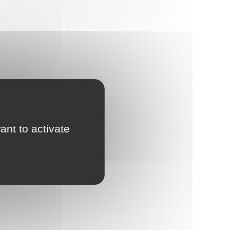
ant to activate