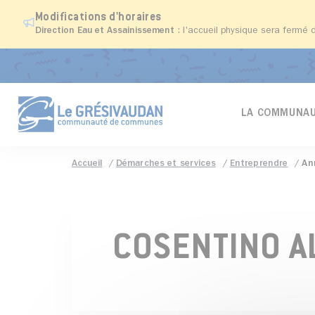
Modifications d'horaires
Direction Eau et Assainissement
: l'accueil physique sera fermé 
LA COMMUNAU
Accueil
Démarches et services
Entreprendre
An
COSENTINO A