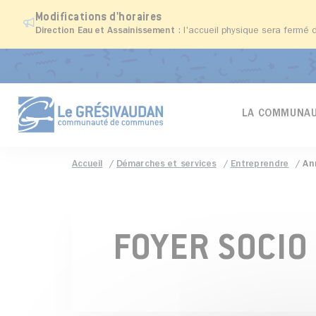
Modifications d'horaires
Direction Eau et Assainissement
: l'accueil physique sera fermé 
LA COMMUNAU
Accueil
Démarches et services
Entreprendre
An
FOYER SOCIO