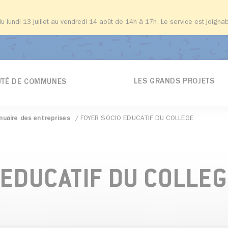
du lundi 13 juillet au vendredi 14 août de 14h à 17h. Le service est joign
LES GRANDS PROJETS
TÉ DE COMMUNES
nuaire des entreprises
FOYER SOCIO EDUCATIF DU COLLEGE
 EDUCATIF DU COLLE