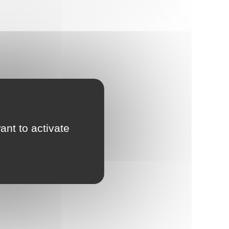
ant to activate