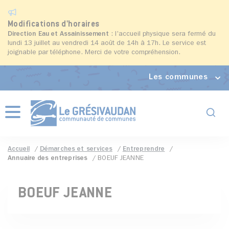
Modifications d'horaires
Direction Eau et Assainissement
: l'accueil physique sera fermé du
lundi 13 juillet au vendredi 14 août de 14h à 17h. Le service est
joignable par téléphone. Merci de votre compréhension.
Les communes
Formul
Menu
Accueil
Démarches et services
Entreprendre
Annuaire des entreprises
BOEUF JEANNE
BOEUF JEANNE