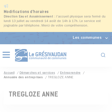
Modifications d'horaires
Direction Eau et Assainissement
: l'accueil physique sera fermé du
lundi 13 juillet au vendredi 14 août de 14h à 17h. Le service est
joignable par téléphone. Merci de votre compréhension.
Les communes
Formul
Menu
Accueil
Démarches et services
Entreprendre
Annuaire des entreprises
TREGLOZE ANNE
TREGLOZE ANNE