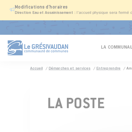
Modifications d'horaires
Direction Eau et Assainissement
: l'accueil physique sera fermé 
LA COMMUNAU
Accueil
Démarches et services
Entreprendre
An
LA POSTE