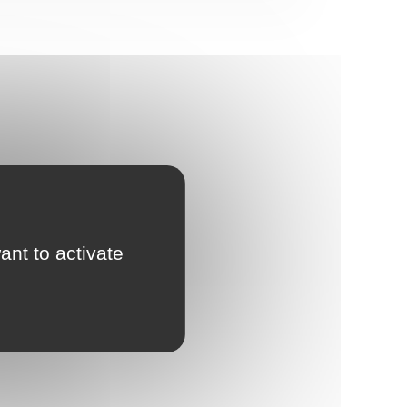
ant to activate