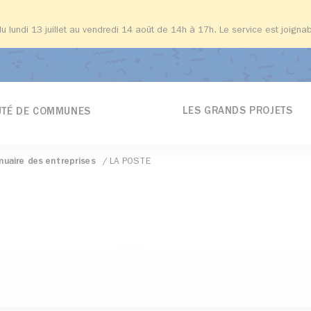
du lundi 13 juillet au vendredi 14 août de 14h à 17h. Le service est joign
LES GRANDS PROJETS
TÉ DE COMMUNES
nuaire des entreprises
LA POSTE