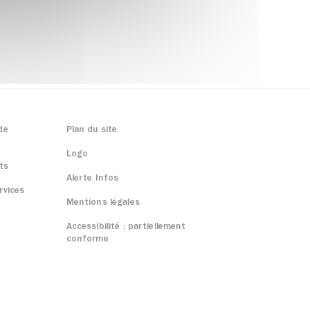
de
Plan du site
Logo
ts
Alerte Infos
rvices
Mentions légales
Accessibilité : partiellement
conforme