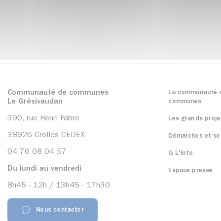
Communauté de communes
La communauté 
Le Grésivaudan
communes
390, rue Henri Fabre
Les grands proje
38926 Crolles CEDEX
Démarches et se
04 76 08 04 57
G L'info
Du lundi au vendredi
Espace presse
8h45 - 12h / 13h45 - 17h30
Nous contacter