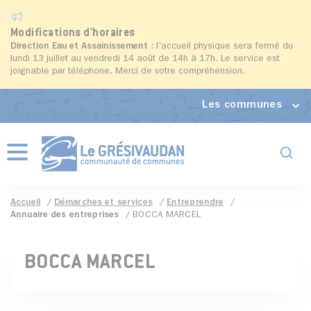
Modifications d'horaires
Direction Eau et Assainissement
: l'accueil physique sera fermé du
lundi 13 juillet au vendredi 14 août de 14h à 17h. Le service est
joignable par téléphone. Merci de votre compréhension.
Les communes
Formul
Menu
Accueil
Démarches et services
Entreprendre
Annuaire des entreprises
BOCCA MARCEL
BOCCA MARCEL