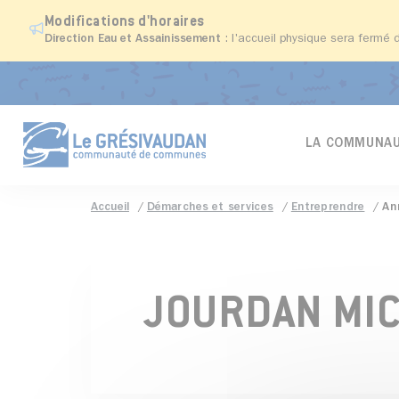
Modifications d'horaires
Direction Eau et Assainissement
: l'accueil physique sera fermé 
LA COMMUNAU
Accueil
Démarches et services
Entreprendre
An
JOURDAN MI