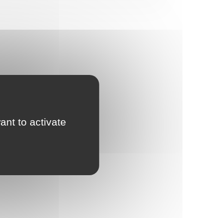
ant to activate