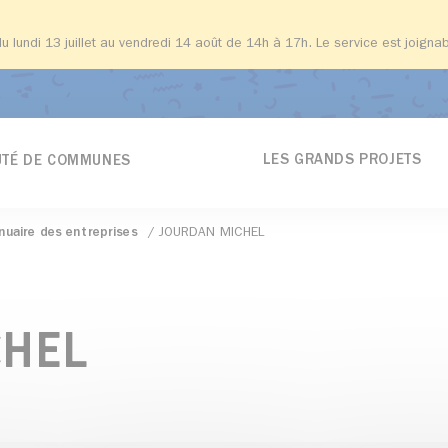
du lundi 13 juillet au vendredi 14 août de 14h à 17h. Le service est joign
LES GRANDS PROJETS
TÉ DE COMMUNES
nuaire des entreprises
JOURDAN MICHEL
CHEL