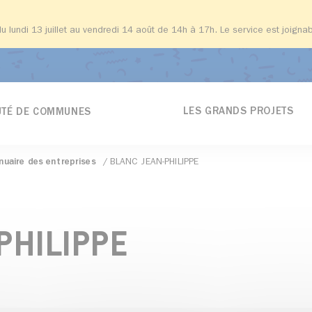
du lundi 13 juillet au vendredi 14 août de 14h à 17h. Le service est joign
LES GRANDS PROJETS
TÉ DE COMMUNES
nuaire des entreprises
BLANC JEAN-PHILIPPE
PHILIPPE