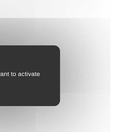
ant to activate