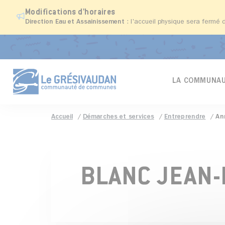
Modifications d'horaires
Direction Eau et Assainissement
: l'accueil physique sera fermé 
LA COMMUNAU
Accueil
Démarches et services
Entreprendre
An
BLANC JEAN-