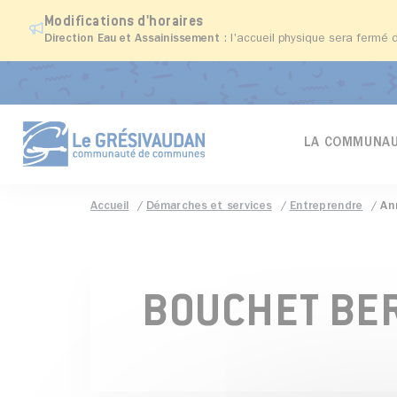
Modifications d'horaires
Direction Eau et Assainissement
: l'accueil physique sera fermé 
LA COMMUNAU
Accueil
Démarches et services
Entreprendre
An
BOUCHET BE