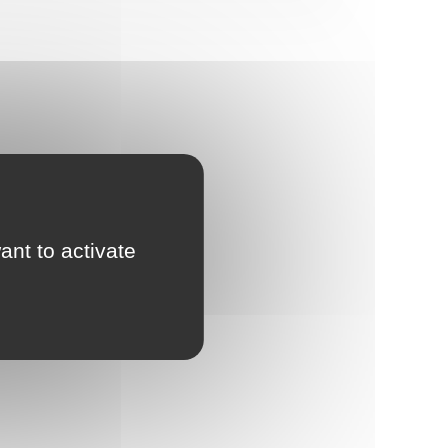
ant to activate