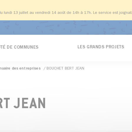
du lundi 13 juillet au vendredi 14 août de 14h à 17h. Le service est joign
LES GRANDS PROJETS
TÉ DE COMMUNES
nuaire des entreprises
BOUCHET BERT JEAN
RT JEAN