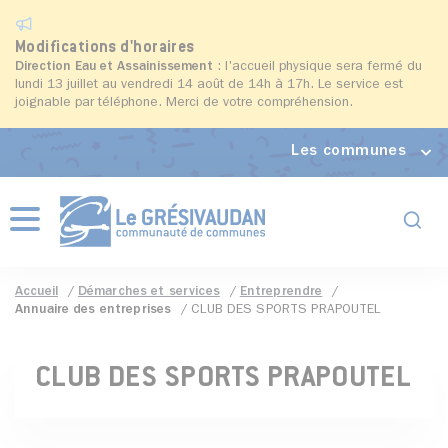
Modifications d'horaires
Direction Eau et Assainissement
: l'accueil physique sera fermé du
lundi 13 juillet au vendredi 14 août de 14h à 17h. Le service est
joignable par téléphone. Merci de votre compréhension.
Les communes
Formul
Menu
Accueil
Démarches et services
Entreprendre
Annuaire des entreprises
CLUB DES SPORTS PRAPOUTEL
CLUB DES SPORTS PRAPOUTEL