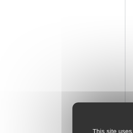
This site uses