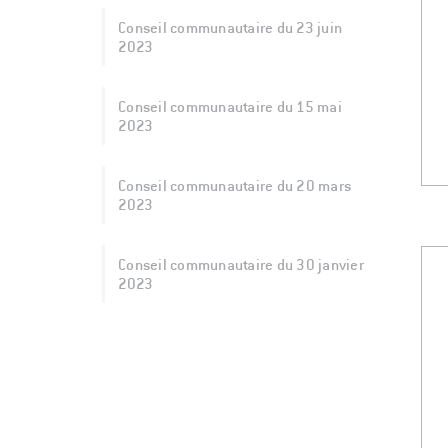
Conseil communautaire du 23 juin
2023
Conseil communautaire du 15 mai
2023
Conseil communautaire du 20 mars
2023
Conseil communautaire du 30 janvier
2023