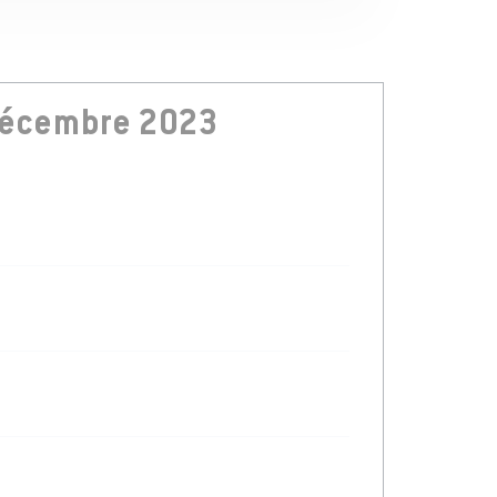
décembre 2023