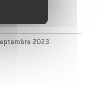
septembre 2023