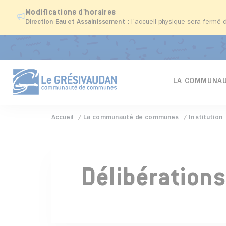
Modifications d'horaires
Direction Eau et Assainissement
: l'accueil physique sera fermé 
LA COMMUNAU
Accueil
La communauté de communes
Institution
Délibération