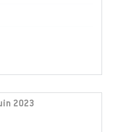
uin 2023