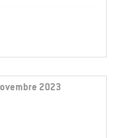
novembre 2023