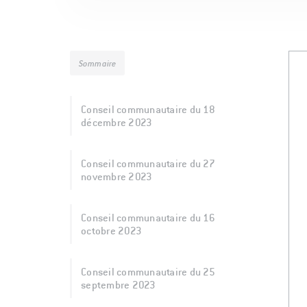
Sommaire
Conseil communautaire du 18
décembre 2023
Conseil communautaire du 27
novembre 2023
Conseil communautaire du 16
octobre 2023
Conseil communautaire du 25
septembre 2023