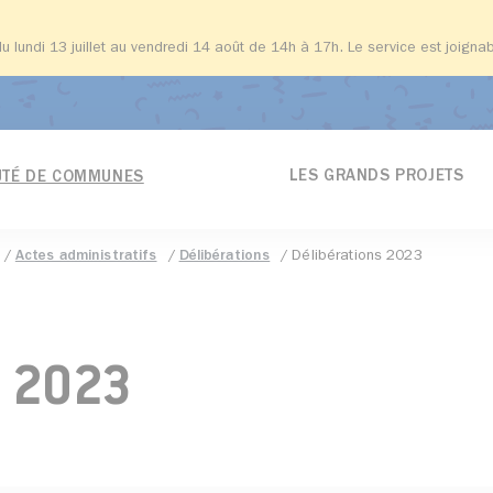
du lundi 13 juillet au vendredi 14 août de 14h à 17h. Le service est joign
LES GRANDS PROJETS
TÉ DE COMMUNES
Actes administratifs
Délibérations
Délibérations 2023
s 2023