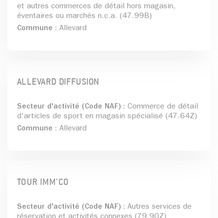
et autres commerces de détail hors magasin,
éventaires ou marchés n.c.a. (47.99B)
Commune :
Allevard
ALLEVARD DIFFUSION
Secteur d'activité (Code NAF) :
Commerce de détail
d'articles de sport en magasin spécialisé (47.64Z)
Commune :
Allevard
TOUR IMM'CO
Secteur d'activité (Code NAF) :
Autres services de
réservation et activités connexes (79.90Z)