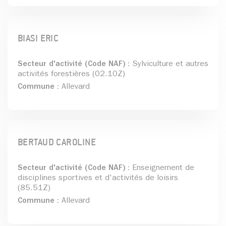
BIASI ERIC
Secteur d'activité (Code NAF) :
Sylviculture et autres
activités forestières (02.10Z)
Commune :
Allevard
BERTAUD CAROLINE
Secteur d'activité (Code NAF) :
Enseignement de
disciplines sportives et d'activités de loisirs
(85.51Z)
Commune :
Allevard