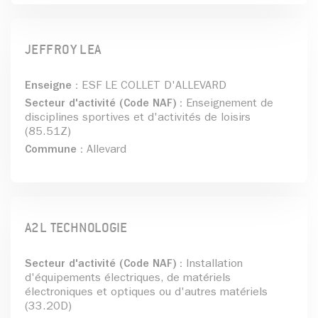
JEFFROY LEA
Enseigne :
ESF LE COLLET D'ALLEVARD
Secteur d'activité (Code NAF) :
Enseignement de
disciplines sportives et d'activités de loisirs
(85.51Z)
Commune :
Allevard
A2L TECHNOLOGIE
Secteur d'activité (Code NAF) :
Installation
d'équipements électriques, de matériels
électroniques et optiques ou d'autres matériels
(33.20D)