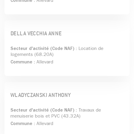
Commune :
Allevard
DELLA VECCHIA ANNE
Secteur d'activité (Code NAF) :
Location de
logements (68.20A)
Commune :
Allevard
WLADYCZANSKI ANTHONY
Secteur d'activité (Code NAF) :
Travaux de
menuiserie bois et PVC (43.32A)
Commune :
Allevard