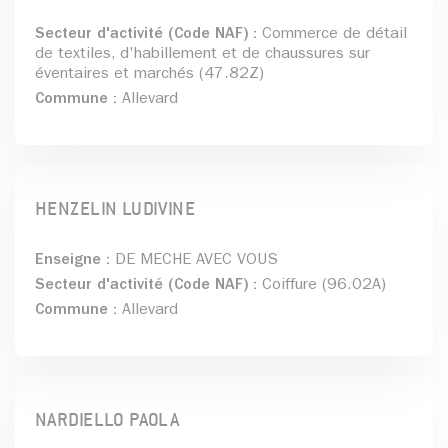
Secteur d'activité (Code NAF) :
Commerce de détail
de textiles, d'habillement et de chaussures sur
éventaires et marchés (47.82Z)
Commune :
Allevard
HENZELIN LUDIVINE
Enseigne :
DE MECHE AVEC VOUS
Secteur d'activité (Code NAF) :
Coiffure (96.02A)
Commune :
Allevard
NARDIELLO PAOLA