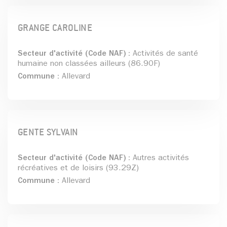
GRANGE CAROLINE
Secteur d'activité (Code NAF) :
Activités de santé
humaine non classées ailleurs (86.90F)
Commune :
Allevard
GENTE SYLVAIN
Secteur d'activité (Code NAF) :
Autres activités
récréatives et de loisirs (93.29Z)
Commune :
Allevard