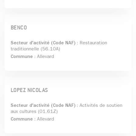
BENCO
Secteur d'activité (Code NAF) :
Restauration
traditionnelle (56.10A)
Commune :
Allevard
LOPEZ NICOLAS
Secteur d'activité (Code NAF) :
Activités de soutien
aux cultures (01.61Z)
Commune :
Allevard