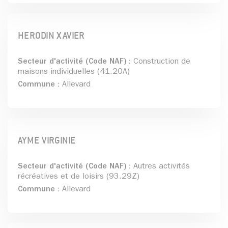
HERODIN XAVIER
Secteur d'activité (Code NAF) :
Construction de
maisons individuelles (41.20A)
Commune :
Allevard
AYME VIRGINIE
Secteur d'activité (Code NAF) :
Autres activités
récréatives et de loisirs (93.29Z)
Commune :
Allevard