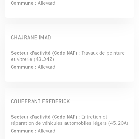
Commune :
Allevard
CHAJRANE IMAD
Secteur d'activité (Code NAF) :
Travaux de peinture
et vitrerie (43.34Z)
Commune :
Allevard
COUFFRANT FREDERICK
Secteur d'activité (Code NAF) :
Entretien et
réparation de véhicules automobiles légers (45.20A)
Commune :
Allevard