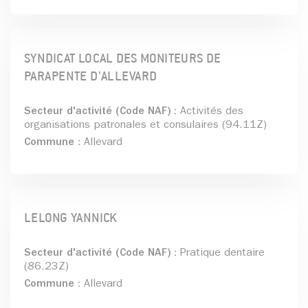
SYNDICAT LOCAL DES MONITEURS DE
PARAPENTE D'ALLEVARD
Secteur d'activité (Code NAF) :
Activités des
organisations patronales et consulaires (94.11Z)
Commune :
Allevard
LELONG YANNICK
Secteur d'activité (Code NAF) :
Pratique dentaire
(86.23Z)
Commune :
Allevard