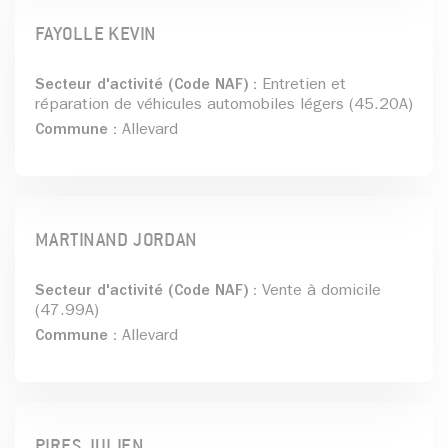
FAYOLLE KEVIN
Secteur d'activité (Code NAF) :
Entretien et
réparation de véhicules automobiles légers (45.20A)
Commune :
Allevard
MARTINAND JORDAN
Secteur d'activité (Code NAF) :
Vente à domicile
(47.99A)
Commune :
Allevard
PIRES JULIEN