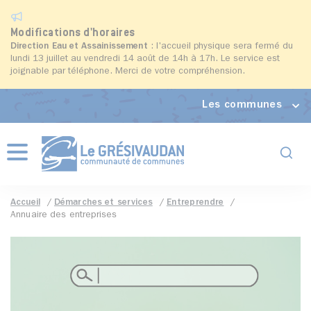
Modifications d'horaires
Direction Eau et Assainissement
: l'accueil physique sera fermé du
lundi 13 juillet au vendredi 14 août de 14h à 17h. Le service est
joignable par téléphone. Merci de votre compréhension.
Les communes
Formul
Menu
Accueil
Démarches et services
Entreprendre
Annuaire des entreprises