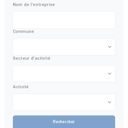
Nom de l'entreprise
Commune
Secteur d'activité
Activité