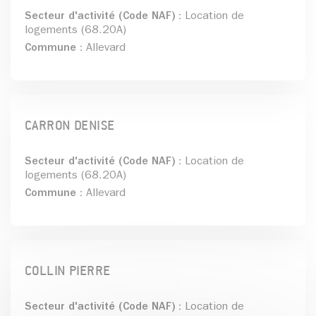
Secteur d'activité (Code NAF) :
Location de
logements (68.20A)
Commune :
Allevard
CARRON DENISE
Secteur d'activité (Code NAF) :
Location de
logements (68.20A)
Commune :
Allevard
COLLIN PIERRE
Secteur d'activité (Code NAF) :
Location de