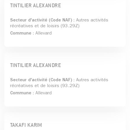
TINTILIER ALEXANDRE
Secteur d'activité (Code NAF) :
Autres activités
récréatives et de loisirs (93.29Z)
Commune :
Allevard
TINTILIER ALEXANDRE
Secteur d'activité (Code NAF) :
Autres activités
récréatives et de loisirs (93.29Z)
Commune :
Allevard
TAKAFI KARIM