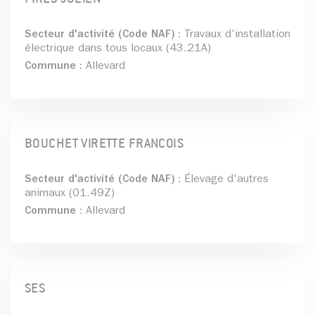
Secteur d'activité (Code NAF) :
Travaux d'installation
électrique dans tous locaux (43.21A)
Commune :
Allevard
BOUCHET VIRETTE FRANCOIS
Secteur d'activité (Code NAF) :
Élevage d'autres
animaux (01.49Z)
Commune :
Allevard
SES