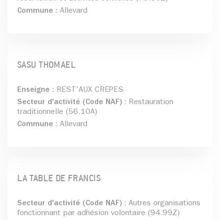
Commune :
Allevard
SASU THOMAEL
Enseigne :
REST'AUX CREPES
Secteur d'activité (Code NAF) :
Restauration
traditionnelle (56.10A)
Commune :
Allevard
LA TABLE DE FRANCIS
Secteur d'activité (Code NAF) :
Autres organisations
fonctionnant par adhésion volontaire (94.99Z)