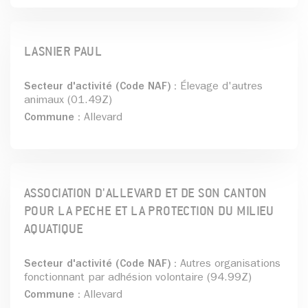
LASNIER PAUL
Secteur d'activité (Code NAF) :
Élevage d'autres
animaux (01.49Z)
Commune :
Allevard
ASSOCIATION D'ALLEVARD ET DE SON CANTON
POUR LA PECHE ET LA PROTECTION DU MILIEU
AQUATIQUE
Secteur d'activité (Code NAF) :
Autres organisations
fonctionnant par adhésion volontaire (94.99Z)
Commune :
Allevard