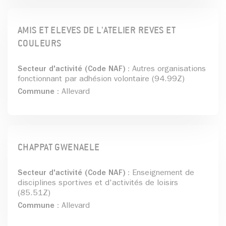
AMIS ET ELEVES DE L'ATELIER REVES ET
COULEURS
Secteur d'activité (Code NAF) :
Autres organisations
fonctionnant par adhésion volontaire (94.99Z)
Commune :
Allevard
CHAPPAT GWENAELE
Secteur d'activité (Code NAF) :
Enseignement de
disciplines sportives et d'activités de loisirs
(85.51Z)
Commune :
Allevard