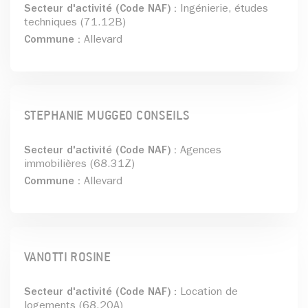
Secteur d'activité (Code NAF) :
Ingénierie, études
techniques (71.12B)
Commune :
Allevard
STEPHANIE MUGGEO CONSEILS
Secteur d'activité (Code NAF) :
Agences
immobilières (68.31Z)
Commune :
Allevard
VANOTTI ROSINE
Secteur d'activité (Code NAF) :
Location de
logements (68.20A)