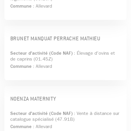
Commune :
Allevard
BRUNET MANQUAT PERRACHE MATHIEU
Secteur d'activité (Code NAF) :
Élevage d'ovins et
de caprins (01.45Z)
Commune :
Allevard
NOENZA MATERNITY
Secteur d'activité (Code NAF) :
Vente à distance sur
catalogue spécialisé (47.91B)
Commune :
Allevard