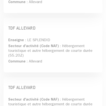
Commune :
Allevard
TDF ALLEVARD
Enseigne :
LE SPLENDID
Secteur d'activité (Code NAF) :
Hébergement
touristique et autre hébergement de courte durée
(55.20Z)
Commune :
Allevard
TDF ALLEVARD
Secteur d'activité (Code NAF) :
Hébergement
touristique et autre hébergement de courte durée