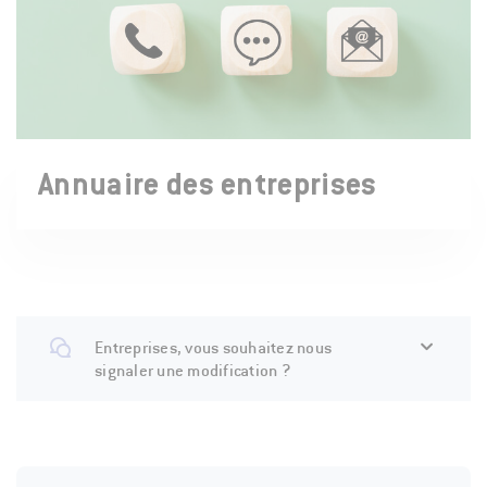
Annuaire des entreprises
Entreprises, vous souhaitez nous
signaler une modification ?