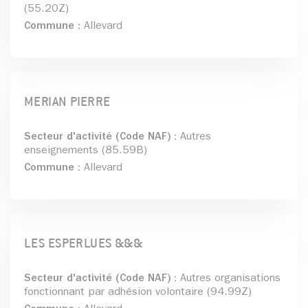
(55.20Z)
Commune :
Allevard
MERIAN PIERRE
Secteur d'activité (Code NAF) :
Autres
enseignements (85.59B)
Commune :
Allevard
LES ESPERLUES &&&
Secteur d'activité (Code NAF) :
Autres organisations
fonctionnant par adhésion volontaire (94.99Z)