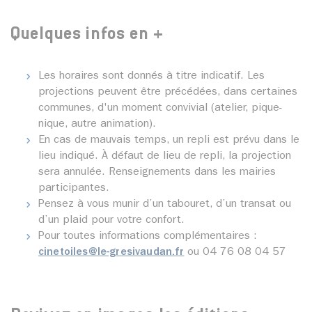
Quelques infos en +
Les horaires sont donnés à titre indicatif. Les
projections peuvent être précédées, dans certaines
communes, d'un moment convivial (atelier, pique-
nique, autre animation).
En cas de mauvais temps, un repli est prévu dans le
lieu indiqué. À défaut de lieu de repli, la projection
sera annulée. Renseignements dans les mairies
participantes.
Pensez à vous munir d’un tabouret, d’un transat ou
d’un plaid pour votre confort.
Pour toutes informations complémentaires :
cinetoiles@le-gresivaudan.fr
ou
04 76 08 04 57