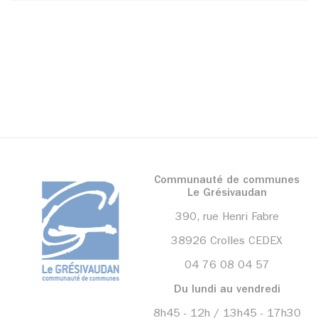
Communauté de communes
Le Grésivaudan
390, rue Henri Fabre
38926 Crolles CEDEX
04 76 08 04 57
Du lundi au vendredi
8h45 - 12h / 13h45 - 17h30