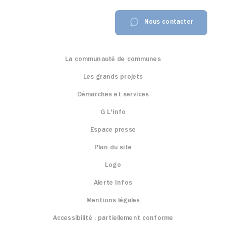
Nous contacter
La communauté de communes
Les grands projets
Démarches et services
G L'info
Espace presse
Plan du site
Logo
Alerte Infos
Mentions légales
Accessibilité : partiellement conforme