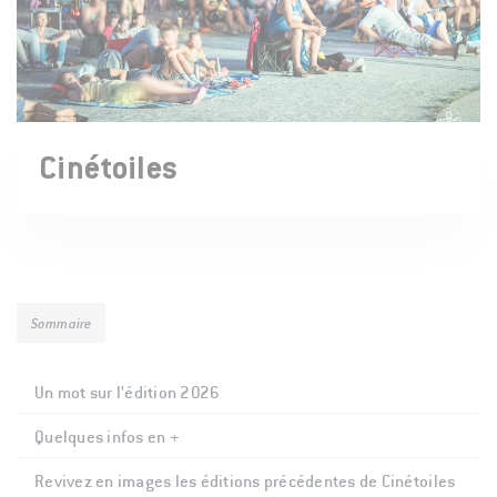
Cinétoiles
Sommaire
Un mot sur l'édition 2026
Quelques infos en +
Revivez en images les éditions précédentes de Cinétoiles