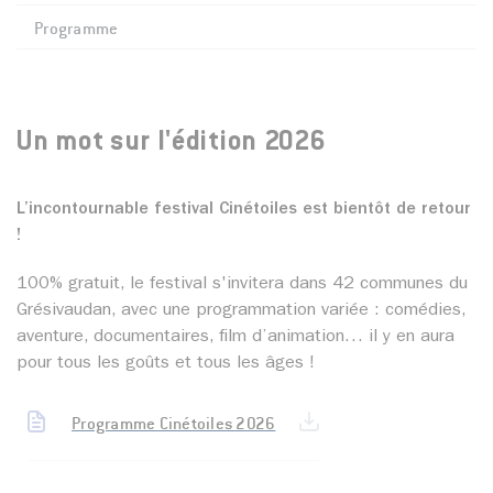
Programme
Un mot sur l'édition 2026
L’incontournable festival Cinétoiles est bientôt de retour
!
100% gratuit, le festival s'invitera dans 42 communes du
Grésivaudan, avec une programmation variée : comédies,
aventure, documentaires, film d’animation… il y en aura
pour tous les goûts et tous les âges !
Programme Cinétoiles 2026