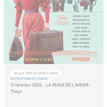
06 août 2026 de 21h30 à 23h30
DISTRACTIONS ET LOISIRS
Cinétoiles 2026 - LA VENUE DE L'AVENIR -
Theys