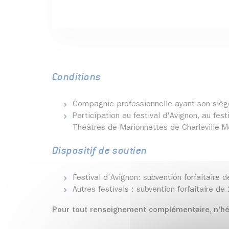
Conditions
Compagnie professionnelle ayant son siège 
Participation au festival d'Avignon, au fes
Théâtres de Marionnettes de Charleville-M
Dispositif de soutien
Festival d’Avignon: subvention forfaitaire 
Autres festivals : subvention forfaitaire d
Pour tout renseignement complémentaire, n'hés