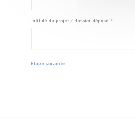
Intitulé du projet / dossier déposé
*
Etape suivante