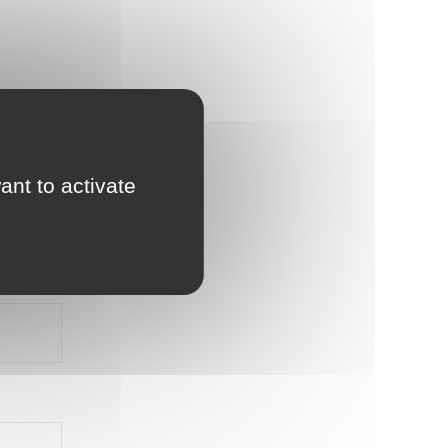
ant to activate