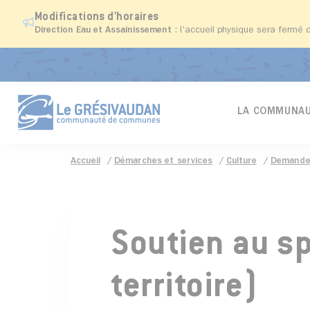
Modifications d'horaires
Direction Eau et Assainissement
: l'accueil physique sera fermé 
LA COMMUNAU
Accueil
Démarches et services
Culture
Demander
Soutien au sp
territoire)