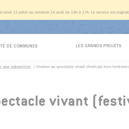
du lundi 13 juillet au vendredi 14 août de 14h à 17h. Le service est joign
LES GRANDS PROJETS
TÉ DE COMMUNES
 une subvention
Soutien au spectacle vivant (festivals hors territoire)
ectacle vivant (festi