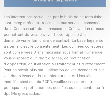
Je confirme ma présence
Les informations recueillies par le biais de ce formulaire
sont enregistrées et transmises aux services concernés
de la Communauté de communes Le Grésivaudan et nous
permettent de vous envoyer toute réponse à une
demande via le formulaire de contact. La base légale du
traitement est le consentement. Les données collectées
sont conservées 3 ans maximum sous format numérique.
Vous disposez d’un droit d’accès, de rectification,
d’opposition, de limitation au traitement et d’effacement.
Pour en savoir plus sur l’utilisation de vos données et sur
vos droits issus de la Loi Informatique et Libertés
modifiée ainsi que du RGPD, veuillez consulter notre
politique de protection des données ou nous contacter à
dpd@le-gresivaudan.fr