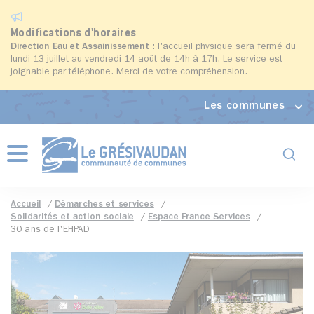
Modifications d'horaires
Direction Eau et Assainissement
: l'accueil physique sera fermé du
lundi 13 juillet au vendredi 14 août de 14h à 17h. Le service est
joignable par téléphone. Merci de votre compréhension.
Les communes
Formul
Menu
Accueil
Démarches et services
Solidarités et action sociale
Espace France Services
30 ans de l'EHPAD