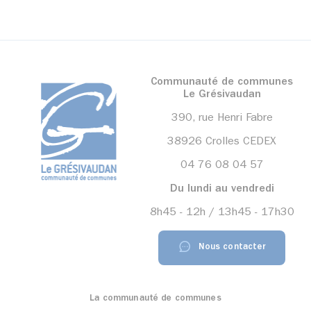
Communauté de communes
Le Grésivaudan
390, rue Henri Fabre
38926 Crolles CEDEX
04 76 08 04 57
Du lundi au vendredi
8h45 - 12h / 13h45 - 17h30
Nous contacter
La communauté de communes