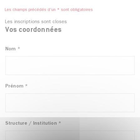
Les champs précédés d'un * sont obligatoires
Les inscriptions sont closes
Vos coordonnées
Nom
*
Prénom
*
Structure / Institution
*