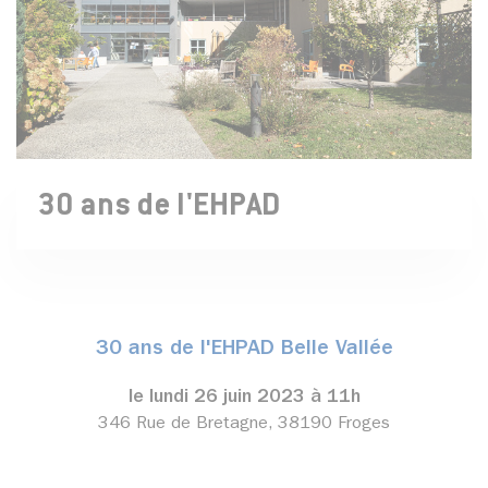
30 ans de l'EHPAD
30 ans de l'EHPAD Belle Vallée
le lundi 26 juin 2023 à 11h
346 Rue de Bretagne, 38190 Froges