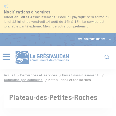
Modifications d'horaires
Direction Eau et Assainissement
: l'accueil physique sera fermé du
lundi 13 juillet au vendredi 14 août de 14h à 17h. Le service est
joignable par téléphone. Merci de votre compréhension.
Les communes
Formul
Menu
Accueil
Démarches et services
Eau et assainissement
Commune par commune
Plateau-des-Petites-Roches
Plateau-des-Petites-Roches