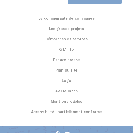
La communauté de communes
Les grands projets
Démarches et services
G L'info
Espace presse
Plan du site
Logo
Alerte Infos
Mentions légales
Accessibilité : partiellement conforme