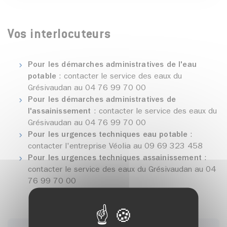
Vos interlocuteurs
Pour les démarches administratives de l'eau
potable
: contacter le service des eaux du
Grésivaudan au 04 76 99 70 00
Pour les démarches administratives de
l'assainissement
: contacter le service des eaux du
Grésivaudan au 04 76 99 70 00
Pour les urgences techniques eau potable
:
contacter l'entreprise Véolia au 09 69 323 458
Pour les urgences techniques assainissement
:
contacter le service des eaux du Grésivaudan au 04
76 99 70 00